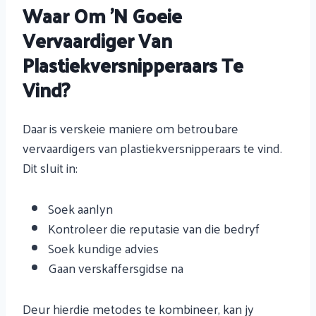
Waar Om 'n Goeie
Vervaardiger Van
Plastiekversnipperaars Te
Vind?
Daar is verskeie maniere om betroubare
vervaardigers van plastiekversnipperaars te vind.
Dit sluit in:
Soek aanlyn
Kontroleer die reputasie van die bedryf
Soek kundige advies
Gaan verskaffersgidse na
Deur hierdie metodes te kombineer, kan jy