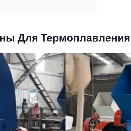
ны Для Термоплавления