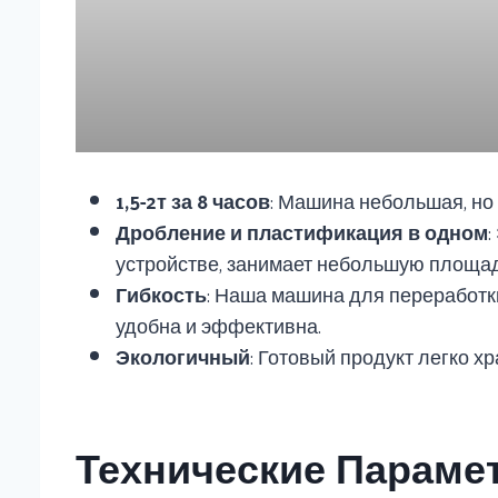
1,5-2т за 8 часов
: Машина небольшая, но 
Дробление и пластификация в одном
устройстве, занимает небольшую площад
Гибкость
: Наша машина для переработк
удобна и эффективна.
Экологичный
: Готовый продукт легко х
Технические Параме