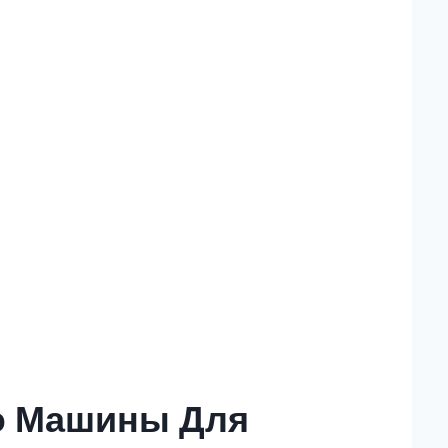
ю Машины Для