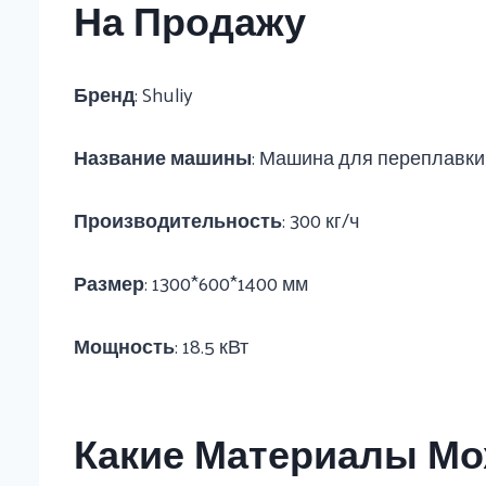
На Продажу
Бренд
: Shuliy
Название машины
: Машина для переплавки
Производительность
: 300 кг/ч
Размер
: 1300*600*1400 мм
Мощность
: 18.5 кВт
Какие Материалы М