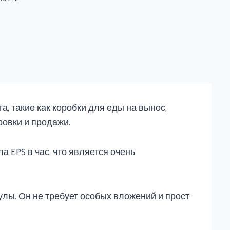
, такие как коробки для еды на вынос,
ровки и продажи.
 EPS в час, что является очень
лы. Он не требует особых вложений и прост