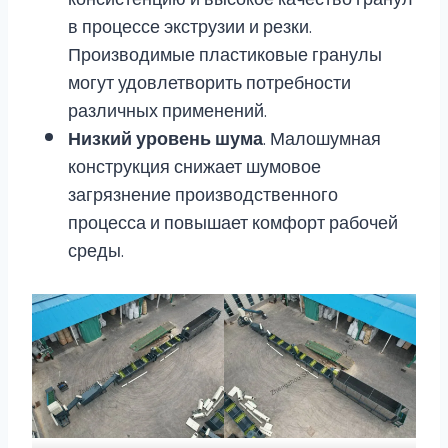
в процессе экструзии и резки.
Производимые пластиковые гранулы
могут удовлетворить потребности
различных применений.
Низкий уровень шума
. Малошумная
конструкция снижает шумовое
загрязнение производственного
процесса и повышает комфорт рабочей
среды.