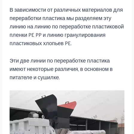
В зависимости от различных материалов для
переработки пластика мы разделяем эту
линию на линию по переработке пластиковой
пленки PE PP и линию гранулирования
пластиковых хлопьев PE.
Эти две линии по переработке пластика
имеют некоторые различия, в основном в
питателе и сушилке.