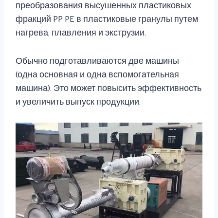
преобразования высушенных пластиковых
фракций PP PE в пластиковые гранулы путем
нагрева, плавления и экструзии.
Обычно подготавливаются две машины
(одна основная и одна вспомогательная
машина). Это может повысить эффективность
и увеличить выпуск продукции.