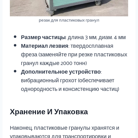
резак для пластиковых гранул
Размер частицы
: длина 3 мм, диам. 4 мм
Материал лезвия
: твердосплавная
фреза (заменяйте при резке пластиковых
гранул каждые 2000 тонн)
Дополнительное устройство
:
вибрационный грохот (обеспечивает
однородность и консистенцию частиц)
Хранение И Упаковка
Наконец, пластиковые гранулы хранятся и
упаковываются для транспортировки и