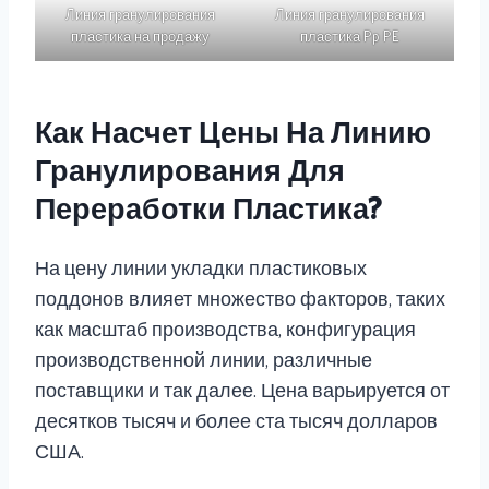
Линия гранулирования
Линия гранулирования
пластика на продажу
пластика Pp PE
Как Насчет Цены На Линию
Гранулирования Для
Переработки Пластика?
На цену линии укладки пластиковых
поддонов влияет множество факторов, таких
как масштаб производства, конфигурация
производственной линии, различные
поставщики и так далее. Цена варьируется от
десятков тысяч и более ста тысяч долларов
США.