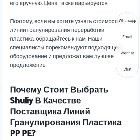
его вручную. Цена также варьируется.
Поэтому, если вы хотите узнать стоимость
Whatsapp
линии гранулирования переработки
пластика, обращайтесь к нам. Наши
Email
специалисты порекомендуют подходящее
оборудование и предложат вам лучшее
Wechat
предложение.
Chat
Почему Стоит Выбрать
Shuliy В Качестве
Поставщика Линий
Гранулирования Пластика
PP PE?