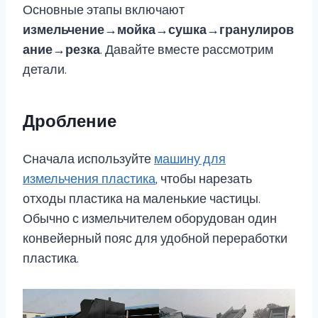
Основные этапы включают
измельчение→мойка→сушка→гранулиров
ание→резка
. Давайте вместе рассмотрим
детали.
Дробление
Сначала используйте
машину для
измельчения пластика
, чтобы нарезать
отходы пластика на маленькие частицы.
Обычно с измельчителем оборудован один
конвейерный пояс для удобной переработки
пластика.