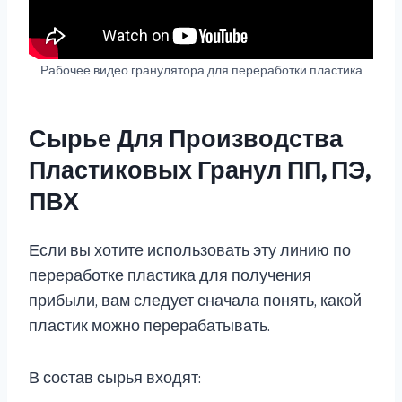
Рабочее видео гранулятора для переработки пластика
Сырье Для Производства
Пластиковых Гранул ПП, ПЭ,
ПВХ
Если вы хотите использовать эту линию по
переработке пластика для получения
прибыли, вам следует сначала понять, какой
пластик можно перерабатывать.
В состав сырья входят: