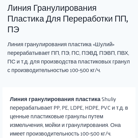
Линия Гранулирования
Пластика Для Переработки ПП,
ПЭ
Линия гранулирования пластика «Шулий»
перерабатывает ПП, ПЭ, ПС, ПЭВД, ПЭВП, ПВХ,
ПС и т.д. для производства пластиковых гранул
с производительностью 100-500 кг/ч.
Линия гранулирования пластика
Shuliy
перерабатывает PP, PE, LDPE, HDPE, PVC и т.д. в
ценные пластиковые гранулы путем
измельчения, мойки и гранулирования. Она
имеет производительность 100-500 кг/ч.