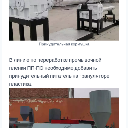
Принудительная кормушка
В линию по переработке промывочной
пленки ПП-ПЭ необходимо добавить
принудительный питатель на грануляторе
пластика.