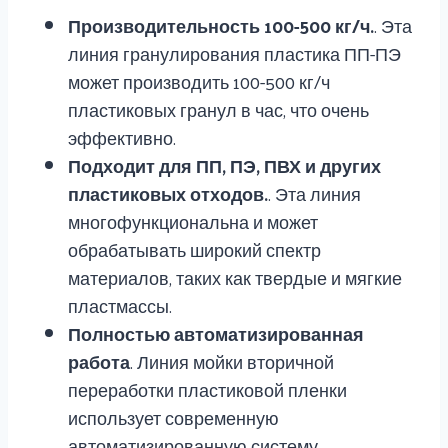
Производительность 100-500 кг/ч.
. Эта
линия гранулирования пластика ПП-ПЭ
может производить 100-500 кг/ч
пластиковых гранул в час, что очень
эффективно.
Подходит для ПП, ПЭ, ПВХ и других
пластиковых отходов.
. Эта линия
многофункциональна и может
обрабатывать широкий спектр
материалов, таких как твердые и мягкие
пластмассы.
Полностью автоматизированная
работа
. Линия мойки вторичной
переработки пластиковой пленки
использует современную
автоматизированную систему