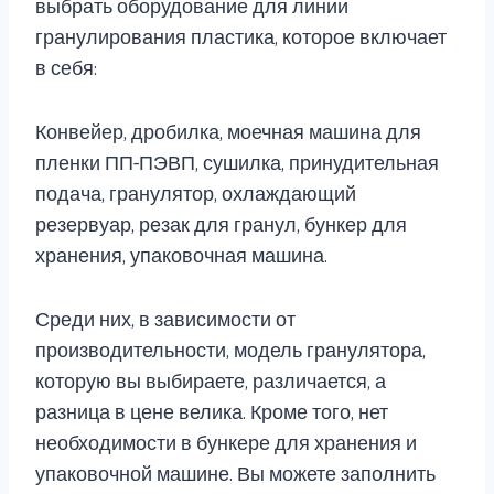
выбрать оборудование для линии
гранулирования пластика, которое включает
в себя:
Конвейер, дробилка, моечная машина для
пленки ПП-ПЭВП, сушилка, принудительная
подача, гранулятор, охлаждающий
резервуар, резак для гранул, бункер для
хранения, упаковочная машина.
Среди них, в зависимости от
производительности, модель гранулятора,
которую вы выбираете, различается, а
разница в цене велика. Кроме того, нет
необходимости в бункере для хранения и
упаковочной машине. Вы можете заполнить