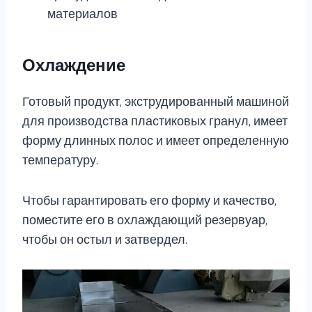
материалов
Охлаждение
Готовый продукт, экструдированный машиной
для производства пластиковых гранул, имеет
форму длинных полос и имеет определенную
температуру.
Чтобы гарантировать его форму и качество,
поместите его в охлаждающий резервуар,
чтобы он остыл и затвердел.