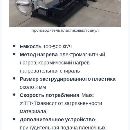
производитель пластиковых гранул
Емкость
: 100-500 кг/ч
Метод нагрева
: электромагнитный
нагрев, керамический нагрев,
нагревательная спираль
Размер экструдированного пластика
:
около 3 мм
Скорость потребления
: Макс.
21ТП3Т(зависит от загрязненности
материала)
Дополнительное устройство
:
принудительная подача пленочных