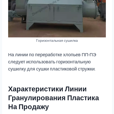
Горизонтальная сушилка
На линии по переработке хлопьев ПП-ПЭ
следует использовать горизонтальную
сушилку для сушки пластиковой стружки.
Характеристики Линии
Гранулирования Пластика
На Продажу