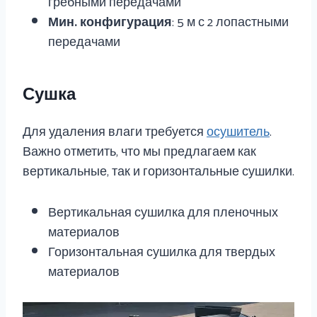
гребными передачами
Мин. конфигурация
: 5 м с 2 лопастными
передачами
Сушка
Для удаления влаги требуется
осушитель
.
Важно отметить, что мы предлагаем как
вертикальные, так и горизонтальные сушилки.
Вертикальная сушилка для пленочных
материалов
Горизонтальная сушилка для твердых
материалов