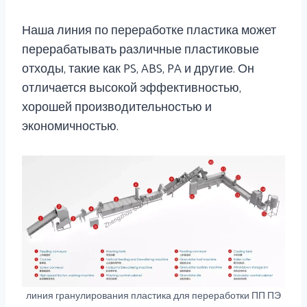
Наша линия по переработке пластика может
перерабатывать различные пластиковые
отходы, такие как PS, ABS, PA и другие. Он
отличается высокой эффективностью,
хорошей производительностью и
экономичностью.
линия гранулирования пластика для переработки ПП ПЭ