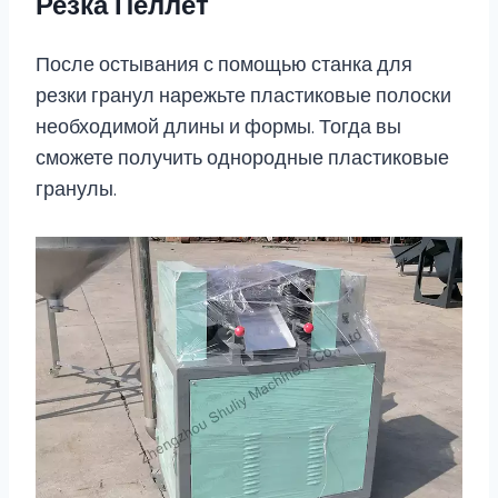
Резка Пеллет
После остывания с помощью станка для
резки гранул нарежьте пластиковые полоски
необходимой длины и формы. Тогда вы
сможете получить однородные пластиковые
гранулы.