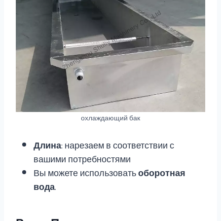
охлаждающий бак
Длина
: нарезаем в соответствии с
вашими потребностями
Вы можете использовать
оборотная
вода
.