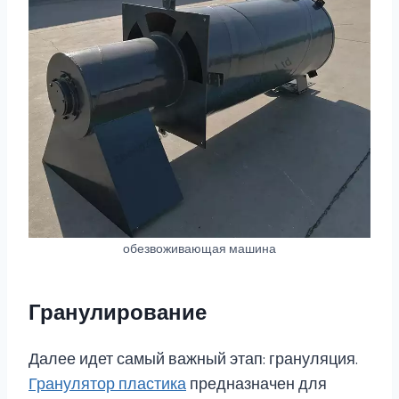
обезвоживающая машина
Гранулирование
Далее идет самый важный этап: грануляция.
Гранулятор пластика
предназначен для