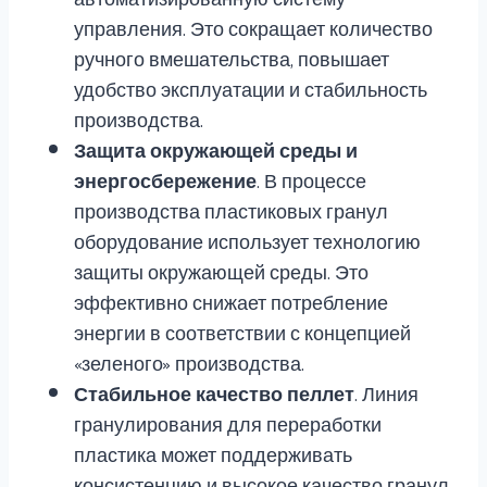
управления. Это сокращает количество
ручного вмешательства, повышает
удобство эксплуатации и стабильность
производства.
Защита окружающей среды и
энергосбережение
. В процессе
производства пластиковых гранул
оборудование использует технологию
защиты окружающей среды. Это
эффективно снижает потребление
энергии в соответствии с концепцией
«зеленого» производства.
Стабильное качество пеллет
. Линия
гранулирования для переработки
пластика может поддерживать
консистенцию и высокое качество гранул