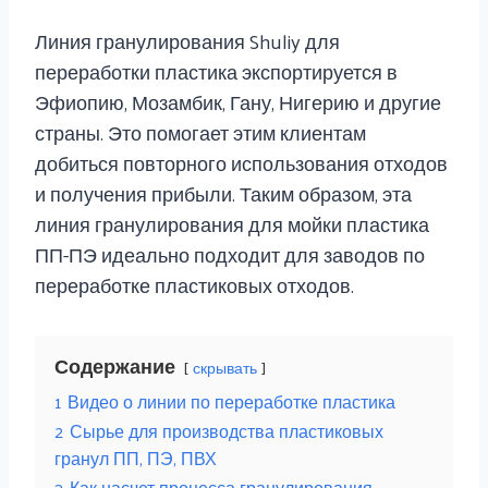
Линия гранулирования Shuliy для
переработки пластика экспортируется в
Эфиопию, Мозамбик, Гану, Нигерию и другие
страны. Это помогает этим клиентам
добиться повторного использования отходов
и получения прибыли. Таким образом, эта
линия гранулирования для мойки пластика
ПП-ПЭ идеально подходит для заводов по
переработке пластиковых отходов.
Содержание
скрывать
1
Видео о линии по переработке пластика
2
Сырье для производства пластиковых
гранул ПП, ПЭ, ПВХ
3
Как насчет процесса гранулирования