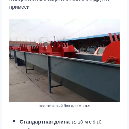
примеси.
пластиковый бак для мытья
Стандартная длина
: 15-20 м с 6-10