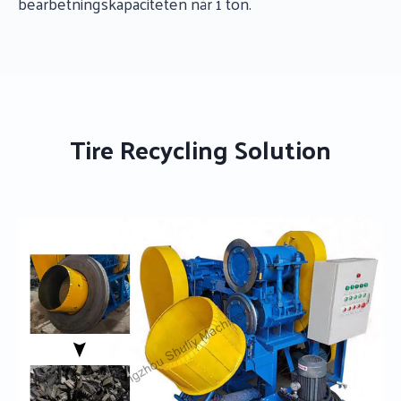
bearbetningskapaciteten når 1 ton.
Tire Recycling Solution