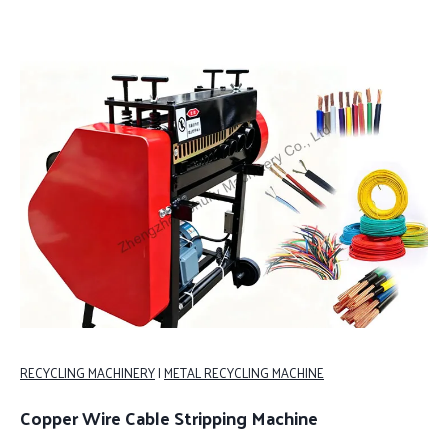
RECYCLING MACHINERY
|
METAL RECYCLING MACHINE
Copper Wire Cable Stripping Machine