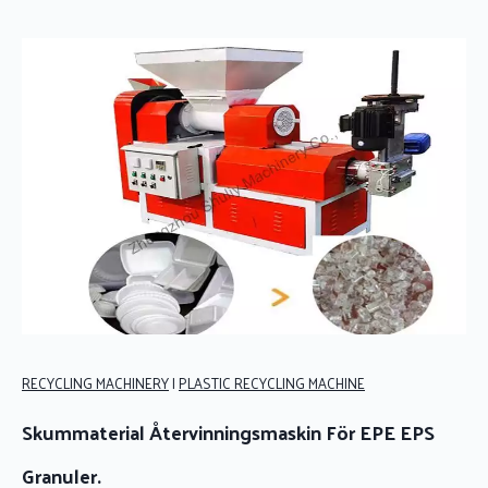
RECYCLING MACHINERY
|
PLASTIC RECYCLING MACHINE
Skummaterial Återvinningsmaskin För EPE EPS
Granuler.