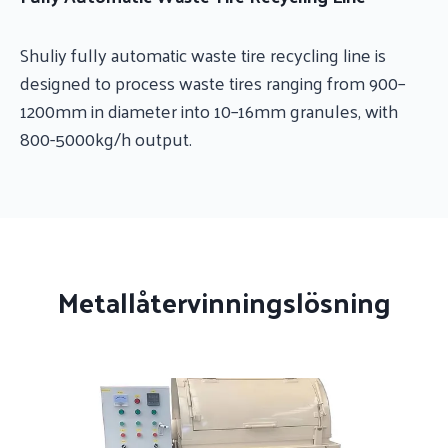
Shuliy fully automatic waste tire recycling line is
designed to process waste tires ranging from 900–
1200mm in diameter into 10–16mm granules, with
800-5000kg/h output.
Metallåtervinningslösning