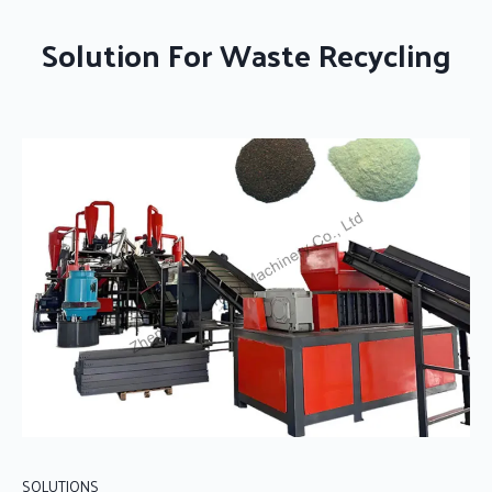
Solution For Waste Recycling
SOLUTIONS