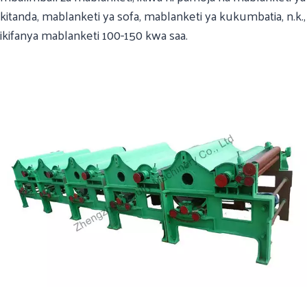
kitanda, mablanketi ya sofa, mablanketi ya kukumbatia, n.k.,
ikifanya mablanketi 100-150 kwa saa.