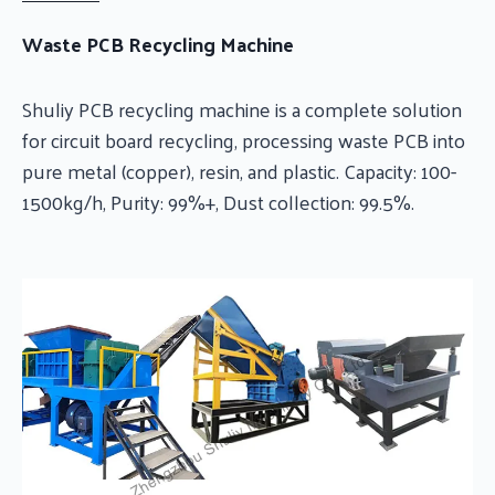
Waste PCB Recycling Machine
Shuliy PCB recycling machine is a complete solution
for circuit board recycling, processing waste PCB into
pure metal (copper), resin, and plastic. Capacity: 100-
1500kg/h, Purity: 99%+, Dust collection: 99.5%.