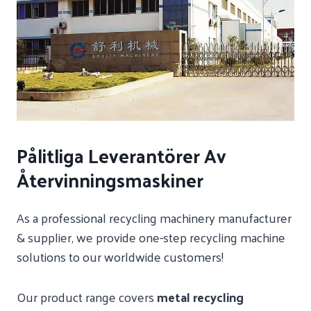
Pålitliga Leverantörer Av
Återvinningsmaskiner
As a professional recycling machinery manufacturer
& supplier, we provide one-step recycling machine
solutions to our worldwide customers!
Our product range covers
metal recycling