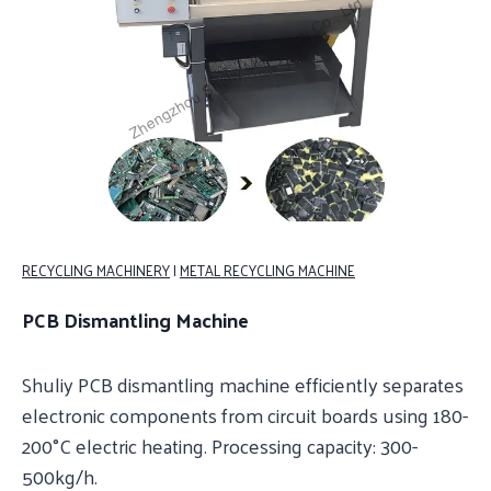
RECYCLING MACHINERY
|
METAL RECYCLING MACHINE
PCB Dismantling Machine
Shuliy PCB dismantling machine efficiently separates
electronic components from circuit boards using 180-
200°C electric heating. Processing capacity: 300-
500kg/h.