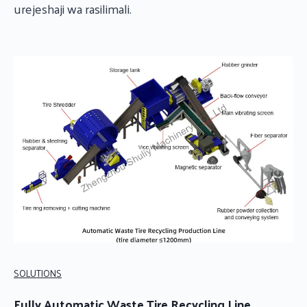
urejeshaji wa rasilimali.
SOLUTIONS
Fully Automatic Waste Tire Recycling Line