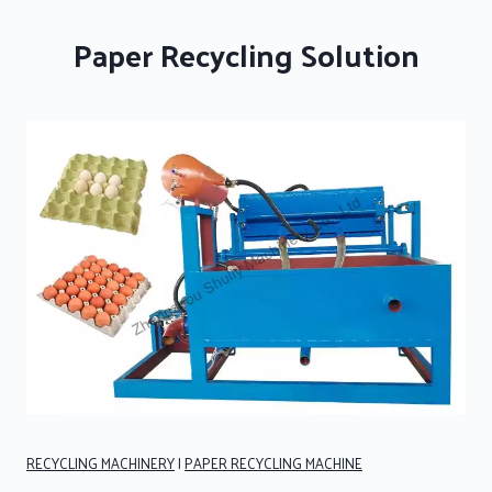
Paper Recycling Solution
RECYCLING MACHINERY
|
PAPER RECYCLING MACHINE