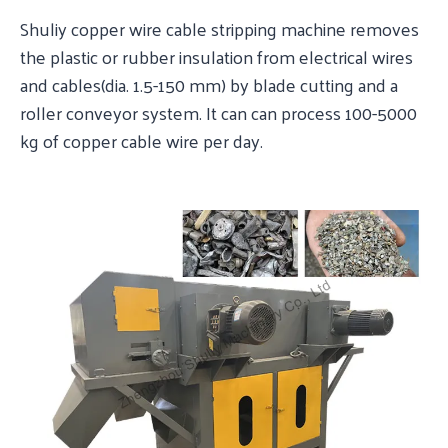
Shuliy copper wire cable stripping machine removes
the plastic or rubber insulation from electrical wires
and cables(dia. 1.5-150 mm) by blade cutting and a
roller conveyor system. It can can process 100-5000
kg of copper cable wire per day.