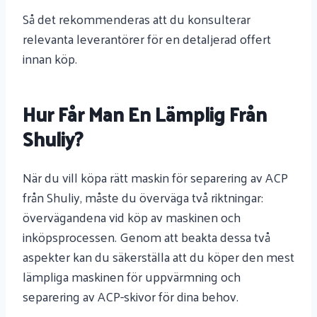
Så det rekommenderas att du konsulterar
relevanta leverantörer för en detaljerad offert
innan köp.
Hur Får Man En Lämplig Från
Shuliy?
När du vill köpa rätt maskin för separering av ACP
från Shuliy, måste du överväga två riktningar:
övervägandena vid köp av maskinen och
inköpsprocessen. Genom att beakta dessa två
aspekter kan du säkerställa att du köper den mest
lämpliga maskinen för uppvärmning och
separering av ACP-skivor för dina behov.