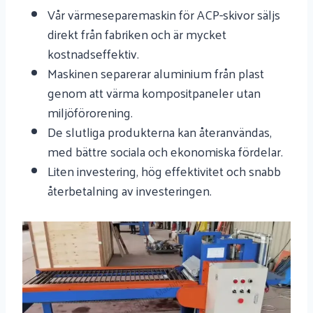
Vår värmeseparemaskin för ACP-skivor säljs
direkt från fabriken och är mycket
kostnadseffektiv.
Maskinen separerar aluminium från plast
genom att värma kompositpaneler utan
miljöförorening.
De slutliga produkterna kan återanvändas,
med bättre sociala och ekonomiska fördelar.
Liten investering, hög effektivitet och snabb
återbetalning av investeringen.