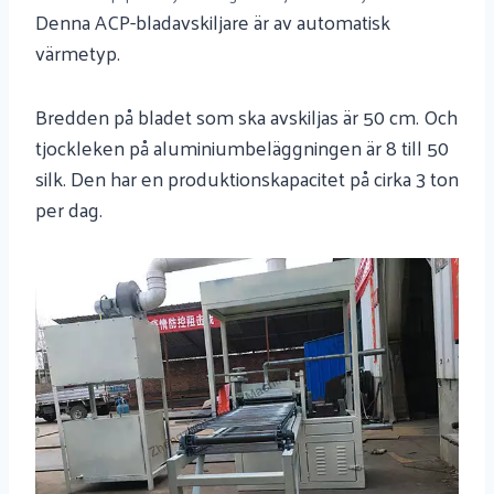
Denna ACP-bladavskiljare är av automatisk
värmetyp.
Bredden på bladet som ska avskiljas är 50 cm. Och
tjockleken på aluminiumbeläggningen är 8 till 50
silk. Den har en produktionskapacitet på cirka 3 ton
per dag.