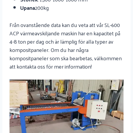
Upana
200kg
Från ovanstående data kan du veta att vår SL-600
ACP värmeavskiljande maskin har en kapacitet på
4-8 ton per dag och är lämplig för alla typer av
kompositpaneler. Om du har några
kompositpaneler som ska bearbetas, välkommen
att kontakta oss för mer information!