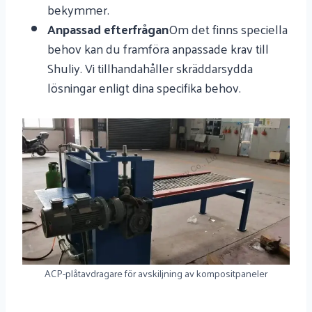
bekymmer.
Anpassad efterfrågan
Om det finns speciella
behov kan du framföra anpassade krav till
Shuliy. Vi tillhandahåller skräddarsydda
lösningar enligt dina specifika behov.
ACP-plåtavdragare för avskiljning av kompositpaneler