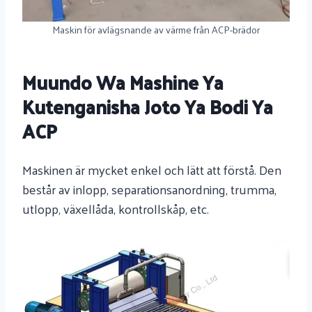
Maskin för avlägsnande av värme från ACP-brädor
Muundo Wa Mashine Ya
Kutenganisha Joto Ya Bodi Ya
ACP
Maskinen är mycket enkel och lätt att förstå. Den
består av inlopp, separationsanordning, trumma,
utlopp, växellåda, kontrollskåp, etc.