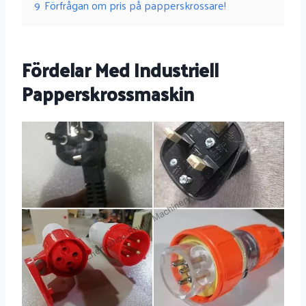
9
Förfrågan om pris på papperskrossare!
Fördelar Med Industriell
Papperskrossmaskin