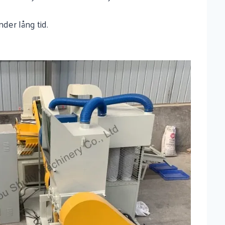
nder lång tid.