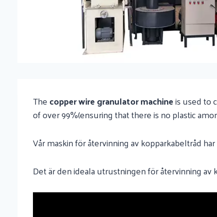
The
copper wire granulator machine
is used to c
of over 99%(ensuring that there is no plastic amon
Vår maskin för återvinning av kopparkabeltråd har 
Det är den ideala utrustningen för återvinning av 