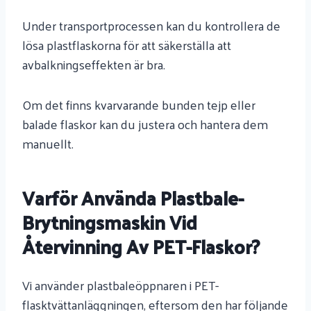
Under transportprocessen kan du kontrollera de
lösa plastflaskorna för att säkerställa att
avbalkningseffekten är bra.
Om det finns kvarvarande bunden tejp eller
balade flaskor kan du justera och hantera dem
manuellt.
Varför Använda Plastbale-
Brytningsmaskin Vid
Återvinning Av PET-Flaskor?
Vi använder plastbaleöppnaren i PET-
flasktvättanläggningen, eftersom den har följande