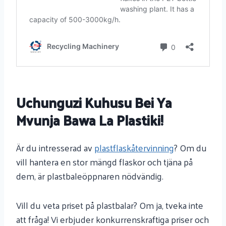
Uchunguzi Kuhusu Bei Ya
Mvunja Bawa La Plastiki!
Är du intresserad av
plastflaskåtervinning
? Om du
vill hantera en stor mängd flaskor och tjäna på
dem, är plastbaleöppnaren nödvändig.
Vill du veta priset på plastbalar? Om ja, tveka inte
att fråga! Vi erbjuder konkurrenskraftiga priser och