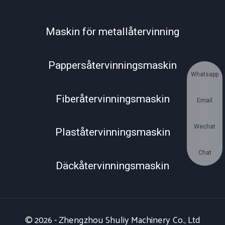
Maskin för metallåtervinning
Pappersåtervinningsmaskin
Whatsapp
Fiberåtervinningsmaskin
Email
Wechat
Plaståtervinningsmaskin
Chat
Däckåtervinningsmaskin
© 2026 - Zhengzhou Shuliy Machinery Co., Ltd