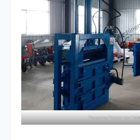
Pengemas Pakaian dan Tekst