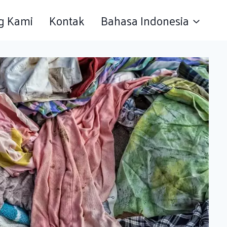
g Kami
Kontak
Bahasa Indonesia