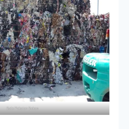
Bale Pakaian Bekas