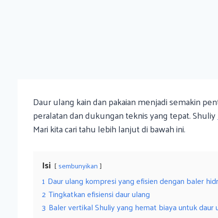
Daur ulang kain dan pakaian menjadi semakin pen
peralatan dan dukungan teknis yang tepat. Shuliy
Mari kita cari tahu lebih lanjut di bawah ini.
Isi
sembunyikan
1
Daur ulang kompresi yang efisien dengan baler hidr
2
Tingkatkan efisiensi daur ulang
3
Baler vertikal Shuliy yang hemat biaya untuk daur 