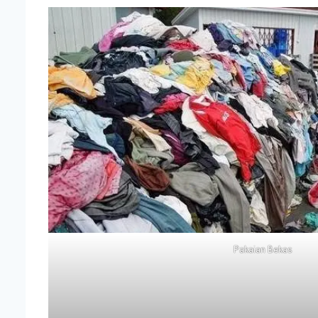
Pakaian Bekas