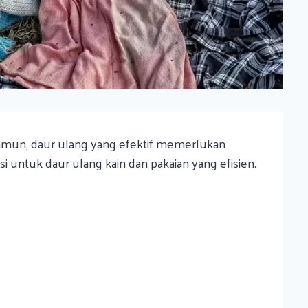
 Namun, daur ulang yang efektif memerlukan
 untuk daur ulang kain dan pakaian yang efisien.