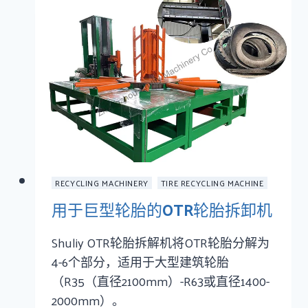
RECYCLING MACHINERY
TIRE RECYCLING MACHINE
用于巨型轮胎的OTR轮胎拆卸机
Shuliy OTR轮胎拆解机将OTR轮胎分解为
4-6个部分，适用于大型建筑轮胎
（R35（直径2100mm）-R63或直径1400-
2000mm）。