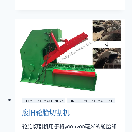
RECYCLING MACHINERY
TIRE RECYCLING MACHINE
废旧轮胎切割机
轮胎切割机用于将900-1200毫米的轮胎和