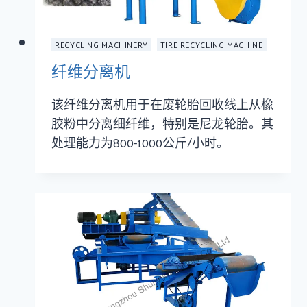
RECYCLING MACHINERY
TIRE RECYCLING MACHINE
纤维分离机
该纤维分离机用于在废轮胎回收线上从橡
胶粉中分离细纤维，特别是尼龙轮胎。其
处理能力为800-1000公斤/小时。