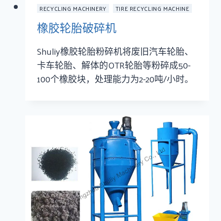
RECYCLING MACHINERY
TIRE RECYCLING MACHINE
橡胶轮胎破碎机
Shuliy橡胶轮胎粉碎机将废旧汽车轮胎、
卡车轮胎、解体的OTR轮胎等粉碎成50-
100个橡胶块，处理能力为2-20吨/小时。