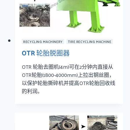
RECYCLING MACHINERY
TIRE RECYCLING MACHINE
OTR 轮胎脱圈器
OTR 轮胎去圈机(4m)可在2分钟内直接从
OTR轮胎(1800-4000mm)上拉出钢丝圈，
以保护轮胎撕碎机并提高OTR轮胎回收线
的利润。