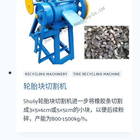
RECYCLING MACHINERY
TIRE RECYCLING MACHINE
轮胎块切割机
Shuliy轮胎块切割机进一步将橡胶条切割
成3×5×6cm或5×5cm的小块，以便后续粉
碎，产能为800-1500kg/h。