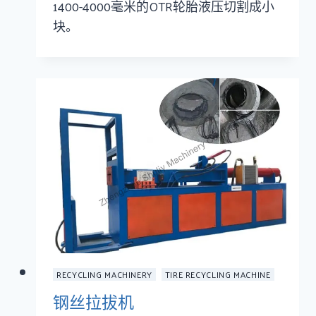
1400-4000毫米的OTR轮胎液压切割成小
块。
RECYCLING MACHINERY
TIRE RECYCLING MACHINE
钢丝拉拔机