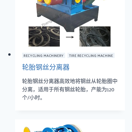
RECYCLING MACHINERY
TIRE RECYCLING MACHINE
轮胎钢丝分离器
轮胎钢丝分离器高效地将钢丝从轮胎圈中
分离，适用于所有钢丝轮胎，产能为120
个/小时。