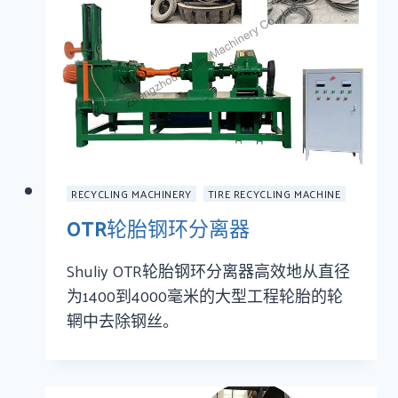
RECYCLING MACHINERY
TIRE RECYCLING MACHINE
OTR轮胎钢环分离器
Shuliy OTR轮胎钢环分离器高效地从直径
为1400到4000毫米的大型工程轮胎的轮
辋中去除钢丝。