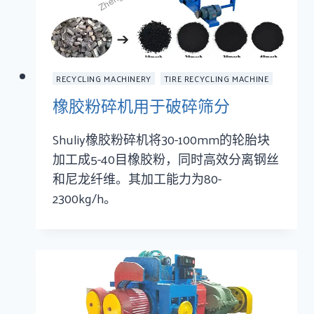
RECYCLING MACHINERY
TIRE RECYCLING MACHINE
橡胶粉碎机用于破碎筛分
Shuliy橡胶粉碎机将30-100mm的轮胎块
加工成5-40目橡胶粉，同时高效分离钢丝
和尼龙纤维。其加工能力为80-
2300kg/h。