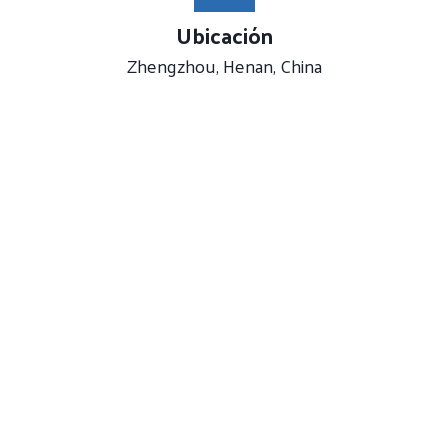
Ubicación
Zhengzhou, Henan, China