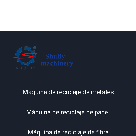
Máquina de reciclaje de metales
Máquina de reciclaje de papel
Máquina de reciclaje de fibra