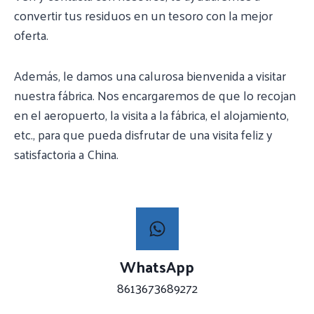
convertir tus residuos en un tesoro con la mejor
oferta.
Además, le damos una calurosa bienvenida a visitar
nuestra fábrica. Nos encargaremos de que lo recojan
en el aeropuerto, la visita a la fábrica, el alojamiento,
etc., para que pueda disfrutar de una visita feliz y
satisfactoria a China.
WhatsApp
8613673689272