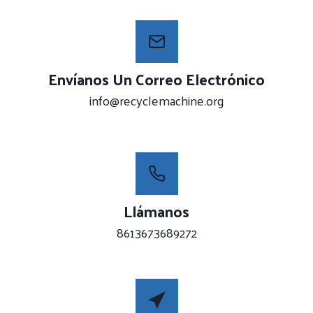
Envíanos Un Correo Electrónico
info@recyclemachine.org
Llámanos
8613673689272