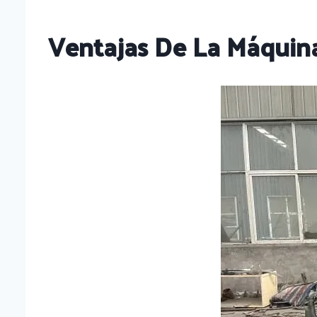
Ventajas De La Máquin