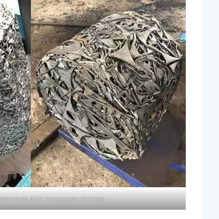
 empacado de la empacadora de metal