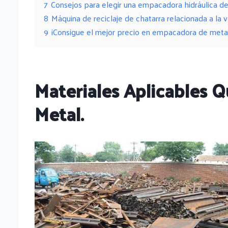
7
Consejos para elegir una empacadora hidráulica de
8
Máquina de reciclaje de chatarra relacionada a la 
9
¡Consigue el mejor precio en empacadora de metal
Materiales Aplicables
Metal.