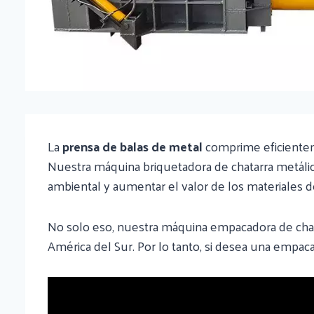
La
prensa de balas de metal
comprime eficienteme
Nuestra máquina briquetadora de chatarra metálica 
ambiental y aumentar el valor de los materiales 
No solo eso, nuestra máquina empacadora de chata
América del Sur. Por lo tanto, si desea una empaca