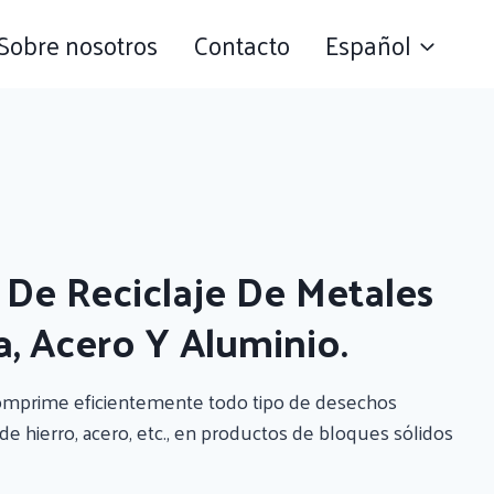
Sobre nosotros
Contacto
Español
De Reciclaje De Metales
a, Acero Y Aluminio.
omprime eficientemente todo tipo de desechos
e hierro, acero, etc., en productos de bloques sólidos