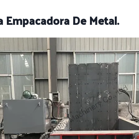
a Empacadora De Metal.