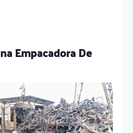
 Una Empacadora De