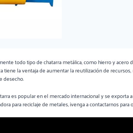
nte todo tipo de chatarra metálica, como hierro y acero 
tiene la ventaja de aumentar la reutilización de recursos, 
de desecho.
rra es popular en el mercado internacional y se exporta a
dora para reciclaje de metales, ¡venga a contactarnos para 