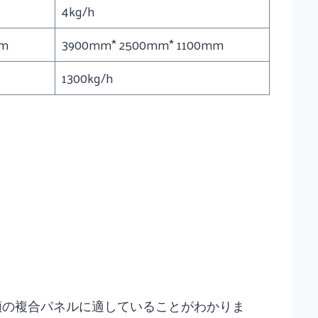
4kg/h
mm
3900mm* 2500mm* 1100mm
1300kg/h
ゆる種類の複合パネルに適していることがわかりま