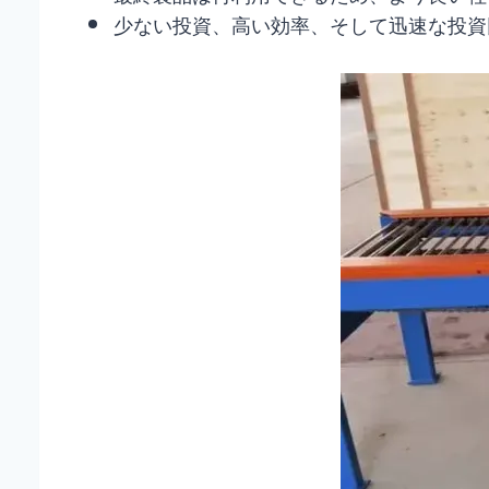
少ない投資、高い効率、そして迅速な投資