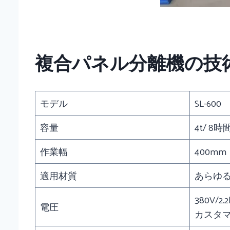
複合パネル分離機の技
モデル
SL-600
容量
4t/ 8時
作業幅
400mm
適用材質
あらゆる
380V/2
電圧
カスタマ