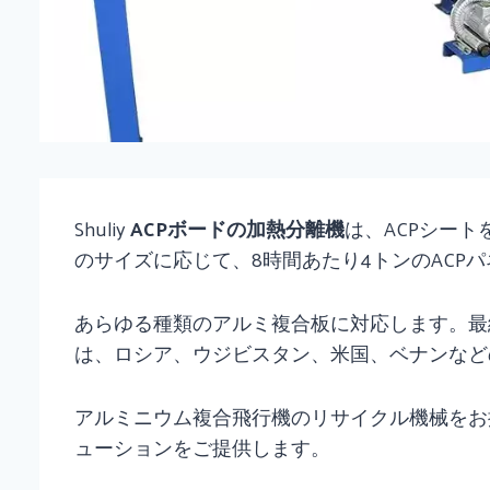
Shuliy
ACPボードの加熱分離機
は、ACPシー
のサイズに応じて、8時間あたり4トンのACP
あらゆる種類のアルミ複合板に対応します。最
は、ロシア、ウジビスタン、米国、ベナンなど
アルミニウム複合飛行機のリサイクル機械をお
ューションをご提供します。