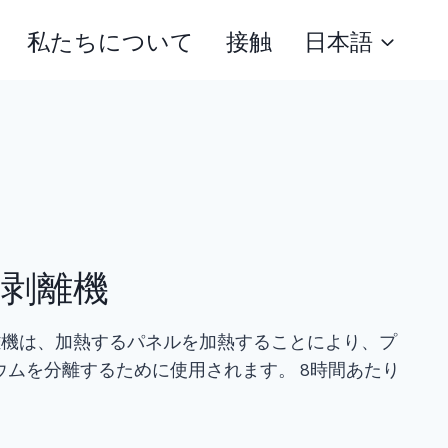
私たちについて
接触
日本語
熱剥離機
加熱分離機は、加熱するパネルを加熱することにより、プ
ウムを分離するために使用されます。 8時間あたり