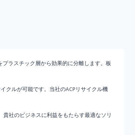
をプラスチック層から効果的に分離します。板
イクルが可能です。当社のACPリサイクル機
い。貴社のビジネスに利益をもたらす最適なソリ