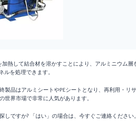
トを加熱して結合材を溶かすことにより、アルミニウム層
パネルを処理できます。
終製品はアルミシートやPEシートとなり、再利用・リサ
の世界市場で非常に人気があります。
探しですか? 「はい」の場合は、今すぐご連絡くださ