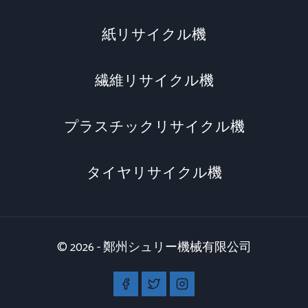
紙リサイクル機
繊維リサイクル機
プラスチックリサイクル機
タイヤリサイクル機
© 2026 - 鄭州シュリー機械有限公司