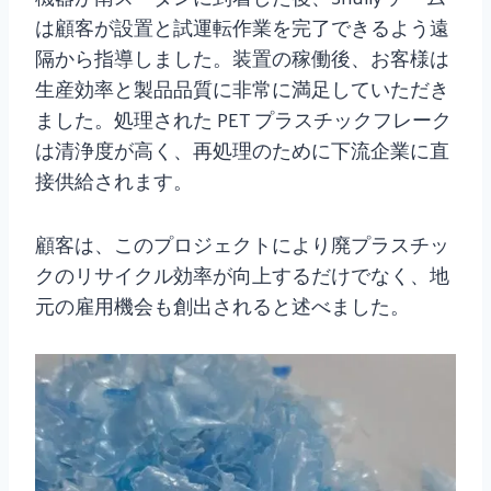
は顧客が設置と試運転作業を完了できるよう遠
隔から指導しました。装置の稼働後、お客様は
生産効率と製品品質に非常に満足していただき
ました。処理された PET プラスチックフレーク
は清浄度が高く、再処理のために下流企業に直
接供給されます。
顧客は、このプロジェクトにより廃プラスチッ
クのリサイクル効率が向上するだけでなく、地
元の雇用機会も創出されると述べました。