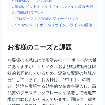
2
Shuliy ペットボトルリサイクルライン装置を選
ぶ理由は何ですか?
3
プロジェクトの実施とフィードバック
4
Shuliyのペットボトルリサイクルラインの価値
お客様のニーズと課題
お客様の地域には使用済みの PET ボトルが大量
にありますが、リサイクルおよび処理施設は比
較的老朽化しているため、深刻な資源の無駄が
発生しています。お客様は、PETボトルの粉
砕・洗浄を実現する効率的な装置を導入し、高
品質のプラスチックフレークを製造して現地市
場に供給したいと考えています。同時に、顧客