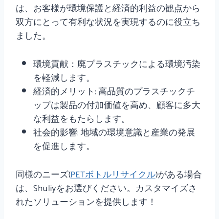
は、お客様が環境保護と経済的利益の観点から
双方にとって有利な状況を実現するのに役立ち
ました。
環境貢献：廃プラスチックによる環境汚染
を軽減します。
経済的メリット: 高品質のプラスチックチ
ップは製品の付加価値を高め、顧客に多大
な利益をもたらします。
社会的影響: 地域の環境意識と産業の発展
を促進します。
同様のニーズ(
PETボトルリサイクル
)がある場合
は、Shuliyをお選びください。カスタマイズさ
れたソリューションを提供します！