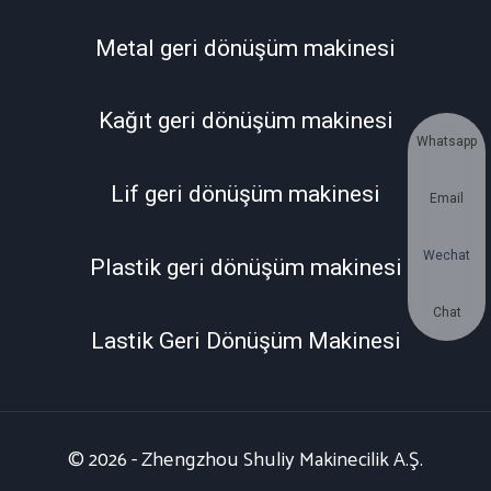
Metal geri dönüşüm makinesi
Kağıt geri dönüşüm makinesi
Whatsapp
Lif geri dönüşüm makinesi
Email
Wechat
Plastik geri dönüşüm makinesi
Chat
Lastik Geri Dönüşüm Makinesi
© 2026 - Zhengzhou Shuliy Makinecilik A.Ş.