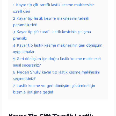
1
Kayar tip çift taraflı lastik kesme makinesinin
özellikleri
2
Kayar tip lastik kesme makinesinin teknik
parametreleri
3
Kayar tip çift taraflı lastik kesicinin çalışma
prensibi
4
Kayar tip lastik kesme makinesinin geri dönüşüm
uygulamaları
5
Geri dönüşüm için doğru lastik kesme makinesini
nasıl seçersiniz?
6
Neden Shuliy kayar tip lastik kesme makinesini
seçmelisiniz?
7
Lastik kesme ve geri dönüşüm çözümleri için
bizimle iletişime geçin!