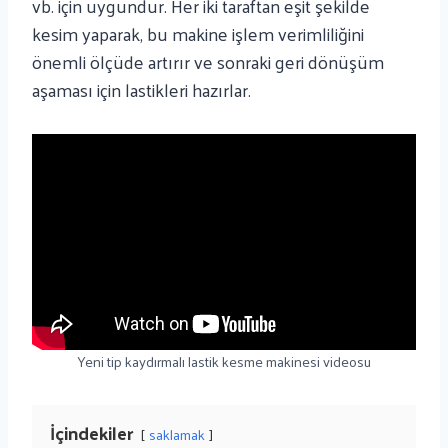
vb. için uygundur. Her iki taraftan eşit şekilde
kesim yaparak, bu makine işlem verimliliğini
önemli ölçüde artırır ve sonraki geri dönüşüm
aşaması için lastikleri hazırlar.
Yeni tip kaydırmalı lastik kesme makinesi videosu
İçindekiler
saklamak