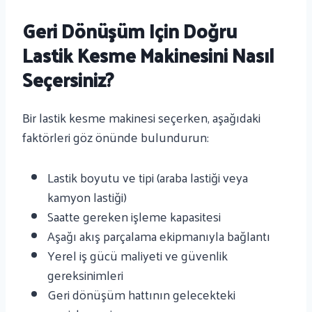
Geri Dönüşüm Için Doğru
Lastik Kesme Makinesini Nasıl
Seçersiniz?
Bir lastik kesme makinesi seçerken, aşağıdaki
faktörleri göz önünde bulundurun:
Lastik boyutu ve tipi (araba lastiği veya
kamyon lastiği)
Saatte gereken işleme kapasitesi
Aşağı akış parçalama ekipmanıyla bağlantı
Yerel iş gücü maliyeti ve güvenlik
gereksinimleri
Geri dönüşüm hattının gelecekteki