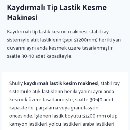
Kaydırmalı Tip Lastik Kesme
Makinesi
Kaydırmalı tip lastik kesme makinesi, stabil ray
sistemiyle atık lastiklerin (çapı ≤1200mm) her iki yan
duvarını aynı anda kesmek üzere tasarlanmıştır,
saatte 30-40 adet kapasiteyle.
Shuliy
kaydırmalı lastik kesim makinesi
, stabil ray
sistemi ile atık lastiklerin her iki yanını aynı anda
kesmek üzere tasarlanmıştır, saatte 30-40 adet
kapasite ile, parçalama veya granülasyon
öncesinde. İşlenen lastik boyutu ≤1200 mm olup,
kamyon lastikleri, yolcu lastikleri, araba lastikleri