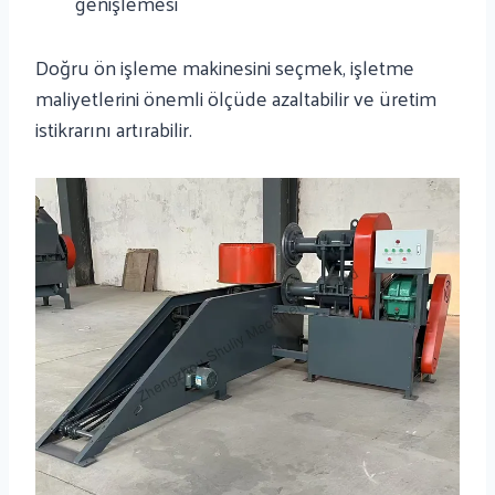
genişlemesi
Doğru ön işleme makinesini seçmek, işletme
maliyetlerini önemli ölçüde azaltabilir ve üretim
istikrarını artırabilir.