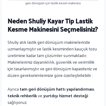
geri dönüşüm için lastik kesim makinesi
Neden Shuliy Kayar Tip Lastik
Kesme Makinesini Seçmelisiniz?
Shuliy atık lastik geri dönüşüm makinelerinde
uzmanlaşmıştır ve lastik kesiminden kauçuk tozu
üretimine kadar tam çözümler sunmaktadır.
Makinelerimiz dayanıklılık, güvenlik ve verimlilik
için tasarlanmıştır ve geri dönüşüm kapasiteniz ve
düzen gereksinimlerinize göre özelleştirilebilir .
Ayrıca
tam geri dönüşüm hattı yapılandırması
,
teknik rehberlik
ve
yurtdışı hizmet desteği
sağlıyoruz.