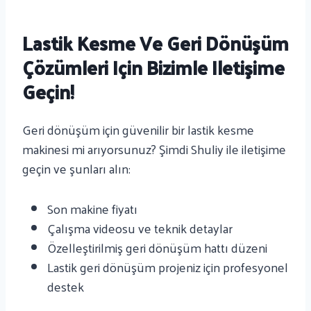
Lastik Kesme Ve Geri Dönüşüm
Çözümleri Için Bizimle Iletişime
Geçin!
Geri dönüşüm için güvenilir bir lastik kesme
makinesi mi arıyorsunuz? Şimdi Shuliy ile iletişime
geçin ve şunları alın:
Son makine fiyatı
Çalışma videosu ve teknik detaylar
Özelleştirilmiş geri dönüşüm hattı düzeni
Lastik geri dönüşüm projeniz için profesyonel
destek