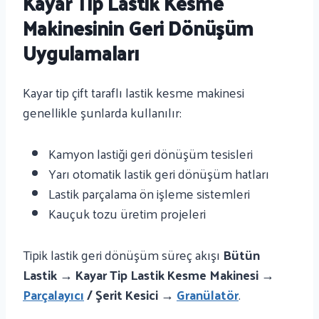
Kayar Tip Lastik Kesme
Makinesinin Geri Dönüşüm
Uygulamaları
Kayar tip çift taraflı lastik kesme makinesi
genellikle şunlarda kullanılır:
Kamyon lastiği geri dönüşüm tesisleri
Yarı otomatik lastik geri dönüşüm hatları
Lastik parçalama ön işleme sistemleri
Kauçuk tozu üretim projeleri
Tipik lastik geri dönüşüm süreç akışı
Bütün
Lastik → Kayar Tip Lastik Kesme Makinesi →
Parçalayıcı
/ Şerit Kesici →
Granülatör
.