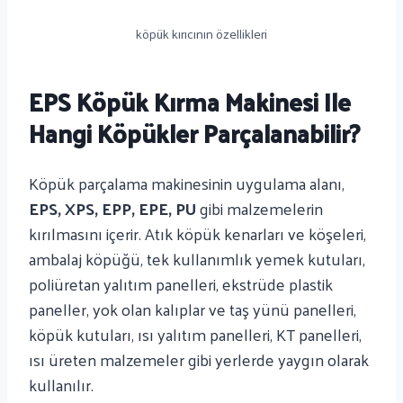
köpük kırıcının özellikleri
EPS Köpük Kırma Makinesi Ile
Hangi Köpükler Parçalanabilir?
Köpük parçalama makinesinin uygulama alanı,
EPS, XPS, EPP, EPE, PU
gibi malzemelerin
kırılmasını içerir. Atık köpük kenarları ve köşeleri,
ambalaj köpüğü, tek kullanımlık yemek kutuları,
poliüretan yalıtım panelleri, ekstrüde plastik
paneller, yok olan kalıplar ve taş yünü panelleri,
köpük kutuları, ısı yalıtım panelleri, KT panelleri,
ısı üreten malzemeler gibi yerlerde yaygın olarak
kullanılır.