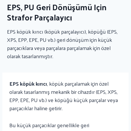
EPS, PU Geri Dönüşümü Için
Strafor Parçalayıcı
EPS köpük kırıcı (köpük parçalayıcı), köpüğü (EPS,
XPS, EPP, EPE, PU vb.) geri dönüşüm için küçük
parçacıklara veya parçalara parçalamak için özel
olarak tasarlanmıştır.
EPS köpük kırıcı
, köpük parçalamak için özel
olarak tasarlanmış mekanik bir cihazdır (EPS, XPS,
EPP, EPE, PU vb.) ve köpüğü küçük parçalar veya
parçacıklar haline getirir.
Bu küçük parçacıklar genellikle geri