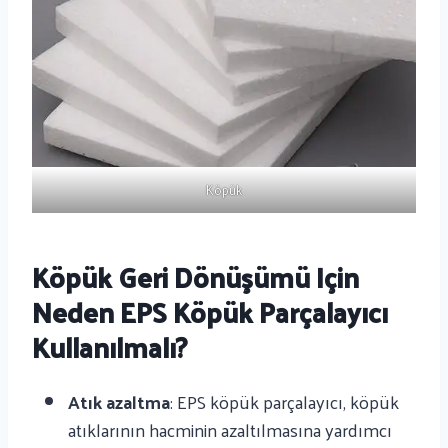
Köpük
Köpük Geri Dönüşümü Için
Neden EPS Köpük Parçalayıcı
Kullanılmalı?
Atık azaltma
: EPS köpük parçalayıcı, köpük
atıklarının hacminin azaltılmasına yardımcı