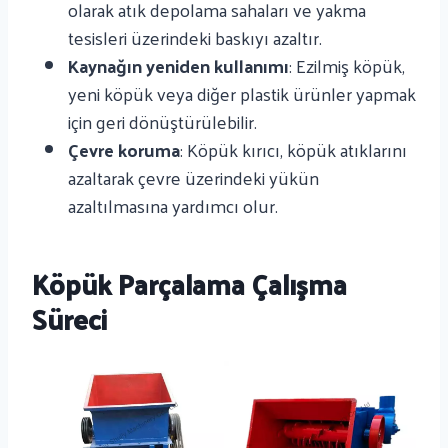
olarak atık depolama sahaları ve yakma
tesisleri üzerindeki baskıyı azaltır.
Kaynağın yeniden kullanımı
: Ezilmiş köpük,
yeni köpük veya diğer plastik ürünler yapmak
için geri dönüştürülebilir.
Çevre koruma
: Köpük kırıcı, köpük atıklarını
azaltarak çevre üzerindeki yükün
azaltılmasına yardımcı olur.
Köpük Parçalama Çalışma
Süreci