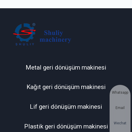
Metal geri dönüşüm makinesi
Kağıt geri dönüşüm makinesi
Whatsapp
Lif geri dönüşüm makinesi
Email
Wechat
Plastik geri dönüşüm makinesi