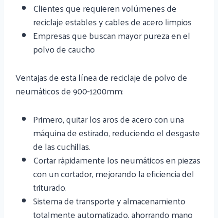
Clientes que requieren volúmenes de
reciclaje estables y cables de acero limpios
Empresas que buscan mayor pureza en el
polvo de caucho
Ventajas de esta línea de reciclaje de polvo de
neumáticos de 900-1200mm:
Primero, quitar los aros de acero con una
máquina de estirado, reduciendo el desgaste
de las cuchillas.
Cortar rápidamente los neumáticos en piezas
con un cortador, mejorando la eficiencia del
triturado.
Sistema de transporte y almacenamiento
totalmente automatizado, ahorrando mano