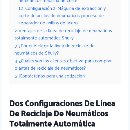
neumáticos máquina de corte
1.2
Configuración 2: Máquina de extracción y
corte de anillos de neumáticos proceso de
separador de anillos de acero
2
Ventajas de la línea de reciclaje de neumáticos
totalmente automática Shuliy
3
¿Por qué elegir la línea de reciclaje de
neumáticos de Shuliy?
4
¿Cuáles son los clientes objetivo para comprar
plantas de reciclaje de neumáticos?
5
¡Contáctenos para una cotización!
Dos Configuraciones De Línea
De Reciclaje De Neumáticos
Totalmente Automática