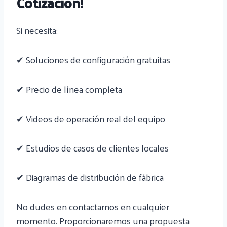
Cotización!
Si necesita:
✔ Soluciones de configuración gratuitas
✔ Precio de línea completa
✔ Videos de operación real del equipo
✔ Estudios de casos de clientes locales
✔ Diagramas de distribución de fábrica
No dudes en contactarnos en cualquier
momento. Proporcionaremos una propuesta