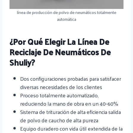
línea de producción de polvo de neumáticos totalmente
automática
¿Por Qué Elegir La Línea De
Reciclaje De Neumáticos De
Shuliy?
Dos configuraciones probadas para satisfacer
diversas necesidades de los clientes
Proceso totalmente automatizado,
reduciendo la mano de obra en un 40–60%
Sistema de trituración de alta eficiencia salida
de polvo de caucho de alta pureza
Equipo duradero con vida útil extendida de la