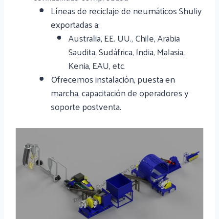
Líneas de reciclaje de neumáticos Shuliy
exportadas a:
Australia, EE. UU., Chile, Arabia
Saudita, Sudáfrica, India, Malasia,
Kenia, EAU, etc.
Ofrecemos instalación, puesta en
marcha, capacitación de operadores y
soporte postventa.