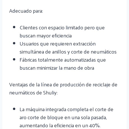
Adecuado para:
Clientes con espacio limitado pero que
buscan mayor eficiencia
Usuarios que requieren extracción
simultánea de anillos y corte de neumáticos
Fábricas totalmente automatizadas que
buscan minimizar la mano de obra
Ventajas de la línea de producción de reciclaje de
neumáticos de Shuliy:
La máquina integrada completa el corte de
aro corte de bloque en una sola pasada,
aumentando la eficiencia en un 40%.