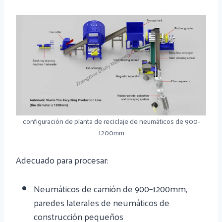
configuración de planta de reciclaje de neumáticos de 900-
1200mm
Adecuado para procesar:
Neumáticos de camión de 900–1200mm,
paredes laterales de neumáticos de
construcción pequeños