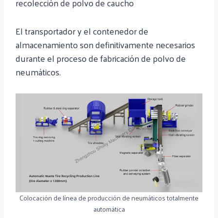
recolección de polvo de caucho
El transportador y el contenedor de
almacenamiento son definitivamente necesarios
durante el proceso de fabricación de polvo de
neumáticos.
Colocación de línea de producción de neumáticos totalmente
automática