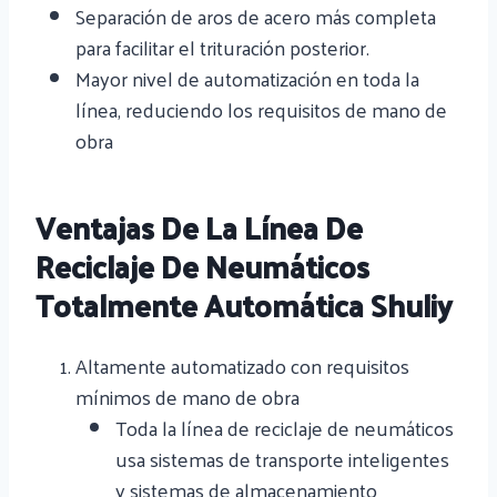
Separación de aros de acero más completa
para facilitar el trituración posterior.
Mayor nivel de automatización en toda la
línea, reduciendo los requisitos de mano de
obra
Ventajas De La Línea De
Reciclaje De Neumáticos
Totalmente Automática Shuliy
Altamente automatizado con requisitos
mínimos de mano de obra
Toda la línea de reciclaje de neumáticos
usa sistemas de transporte inteligentes
y sistemas de almacenamiento