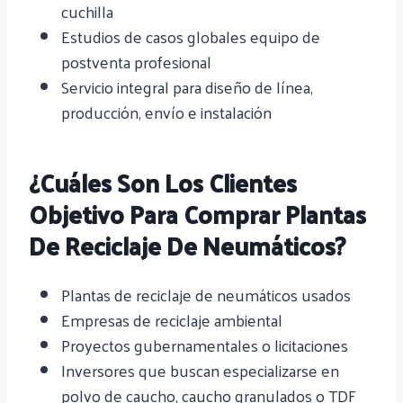
cuchilla
Estudios de casos globales equipo de
postventa profesional
Servicio integral para diseño de línea,
producción, envío e instalación
¿Cuáles Son Los Clientes
Objetivo Para Comprar Plantas
De Reciclaje De Neumáticos?
Plantas de reciclaje de neumáticos usados
Empresas de reciclaje ambiental
Proyectos gubernamentales o licitaciones
Inversores que buscan especializarse en
polvo de caucho, caucho granulados o TDF