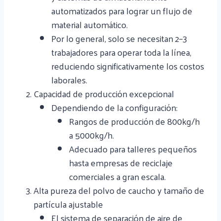
automatizados para lograr un flujo de
material automático.
Por lo general, solo se necesitan 2–3
trabajadores para operar toda la línea,
reduciendo significativamente los costos
laborales.
Capacidad de producción excepcional
Dependiendo de la configuración:
Rangos de producción de 800kg/h
a 5000kg/h.
Adecuado para talleres pequeños
hasta empresas de reciclaje
comerciales a gran escala.
Alta pureza del polvo de caucho y tamaño de
partícula ajustable
El sistema de separación de aire de