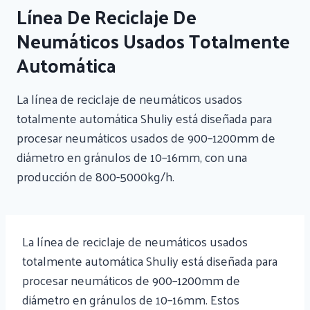
Línea De Reciclaje De
Neumáticos Usados Totalmente
Automática
La línea de reciclaje de neumáticos usados
totalmente automática Shuliy está diseñada para
procesar neumáticos usados de 900–1200mm de
diámetro en gránulos de 10–16mm, con una
producción de 800-5000kg/h.
La línea de reciclaje de neumáticos usados
totalmente automática Shuliy está diseñada para
procesar neumáticos de 900–1200mm de
diámetro en gránulos de 10–16mm. Estos