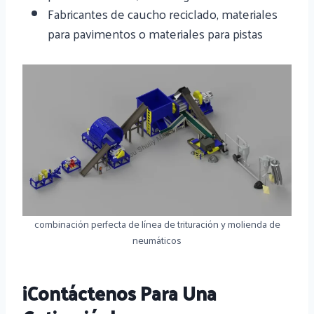
Fabricantes de caucho reciclado, materiales
para pavimentos o materiales para pistas
combinación perfecta de línea de trituración y molienda de
neumáticos
¡Contáctenos Para Una