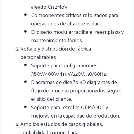
aleado Cr12MoV.
Componentes críticos reforzados para
operaciones de alta intensidad.
El diseño modular facilita el reemplazo y
mantenimiento fáciles.
Voltaje y distribución de fábrica
personalizables
Soporte para configuraciones
380V/400V/415V/220V, 50/60Hz.
Diagramas de diseño 3D diagramas de
flujo de proceso proporcionados según
el sitio del cliente.
Soporte para retrofits OEM/ODE y
mejoras en la capacidad de producción.
Amplios estudios de casos globales,
confiabilidad comprobada