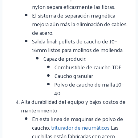
nylon separa eficazmente las fibras.
El sistema de separación magnética
mejora aún más la eliminación de cables
de acero.
Salida final: pellets de caucho de 10–
16mm listos para molinos de molienda.
Capaz de producir:
Combustible de caucho TDF
Caucho granular
Polvo de caucho de malla 10–
40
Alta durabilidad del equipo y bajos costos de
mantenimiento
En esta línea de máquinas de polvo de
caucho,
triturador de neumáticos
Las
cuchillas están fabricadas con acero