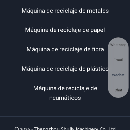
Máquina de reciclaje de metales
Máquina de reciclaje de papel
Whatsapp
Máquina de reciclaje de fibra
Email
Máquina de reciclaje de plástico
Wechat
Máquina de reciclaje de
Chat
neumáticos
© 2026 - Zhengzhou Shuliy Machinery Co., Ltd