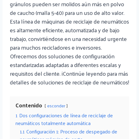
gránulos pueden ser molidos aún más en polvo
de caucho (malla 5-40) para un uso de alto valor.
Esta línea de máquinas de reciclaje de neumáticos
es altamente eficiente, automatizada y de bajo
trabajo, convirtiéndose en una necesidad urgente
para muchos recicladores e inversores.
Ofrecemos dos soluciones de configuración
estandarizadas adaptadas a diferentes escalas y
requisitos del cliente. ¡Continúe leyendo para más
detalles de soluciones de reciclaje de neumáticos!
Contenido
esconder
1
Dos configuraciones de línea de reciclaje de
neumáticos totalmente automática
1.1
Configuración 1: Proceso de despegado de