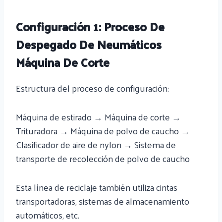
Configuración 1: Proceso De
Despegado De Neumáticos
Máquina De Corte
Estructura del proceso de configuración:
Máquina de estirado → Máquina de corte →
Trituradora → Máquina de polvo de caucho →
Clasificador de aire de nylon → Sistema de
transporte de recolección de polvo de caucho
Esta línea de reciclaje también utiliza cintas
transportadoras, sistemas de almacenamiento
automáticos, etc.