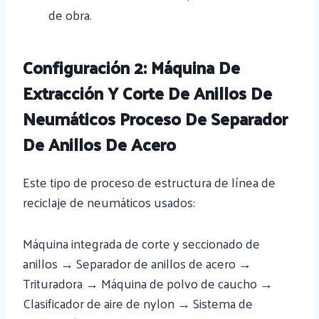
de obra.
Configuración 2: Máquina De
Extracción Y Corte De Anillos De
Neumáticos Proceso De Separador
De Anillos De Acero
Este tipo de proceso de estructura de línea de
reciclaje de neumáticos usados:
Máquina integrada de corte y seccionado de
anillos → Separador de anillos de acero →
Trituradora → Máquina de polvo de caucho →
Clasificador de aire de nylon → Sistema de