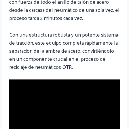
con fuerza de todo el anillo de talón de acero
desde la carcasa del neumático de una sola vez, el
proceso tarda 2 minutos cada vez.
Con una estructura robusta y un potente sistema
de tracción, este equipo completa rápidamente la
separación del alambre de acero, convirtiéndolo
en un componente crucial en el proceso de
reciclaje de neumáticos OTR.