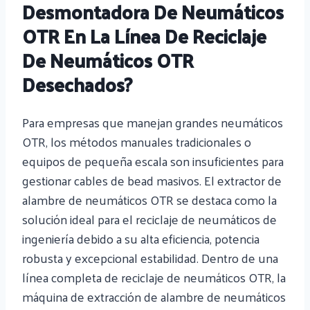
Desmontadora De Neumáticos
OTR En La Línea De Reciclaje
De Neumáticos OTR
Desechados?
Para empresas que manejan grandes neumáticos
OTR, los métodos manuales tradicionales o
equipos de pequeña escala son insuficientes para
gestionar cables de bead masivos. El extractor de
alambre de neumáticos OTR se destaca como la
solución ideal para el reciclaje de neumáticos de
ingeniería debido a su alta eficiencia, potencia
robusta y excepcional estabilidad. Dentro de una
línea completa de reciclaje de neumáticos OTR, la
máquina de extracción de alambre de neumáticos