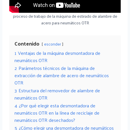
proceso de trabajo de la máquina de estirado de alambre de
acero para neumáticos OTR
Contenido
esconder
1
Ventajas de la máquina desmontadora de
neumáticos OTR
2
Parámetros técnicos de la máquina de
extracción de alambre de acero de neumáticos
OTR
3
Estructura del removedor de alambre de
neumáticos OTR
4
¿Por qué elegir esta desmontadora de
neumáticos OTR en la línea de reciclaje de
neumáticos OTR desechados?
5
¿Cómo elegir una desmontadora de neumáticos