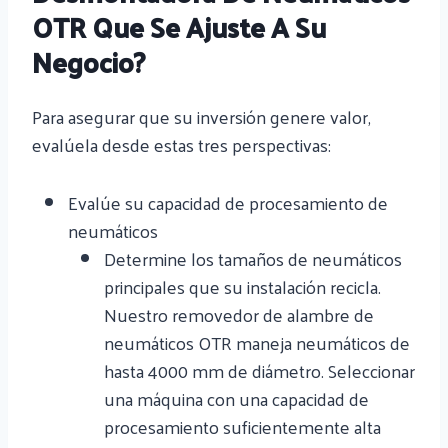
OTR Que Se Ajuste A Su
Negocio?
Para asegurar que su inversión genere valor,
evalúela desde estas tres perspectivas:
Evalúe su capacidad de procesamiento de
neumáticos
Determine los tamaños de neumáticos
principales que su instalación recicla.
Nuestro removedor de alambre de
neumáticos OTR maneja neumáticos de
hasta 4000 mm de diámetro. Seleccionar
una máquina con una capacidad de
procesamiento suficientemente alta