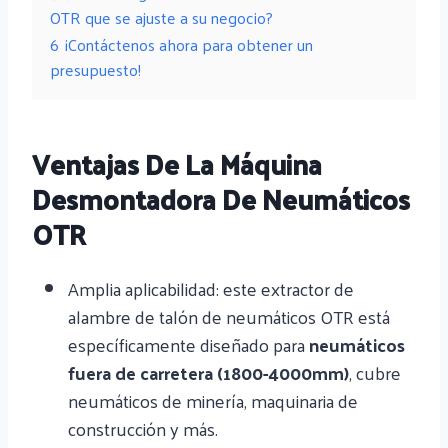
OTR que se ajuste a su negocio?
6
¡Contáctenos ahora para obtener un
presupuesto!
Ventajas De La Máquina
Desmontadora De Neumáticos
OTR
Amplia aplicabilidad: este extractor de
alambre de talón de neumáticos OTR está
específicamente diseñado para
neumáticos
fuera de carretera (1800-4000mm)
, cubre
neumáticos de minería, maquinaria de
construcción y más.