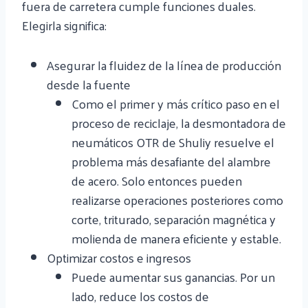
fuera de carretera cumple funciones duales.
Elegirla significa:
Asegurar la fluidez de la línea de producción
desde la fuente
Como el primer y más crítico paso en el
proceso de reciclaje, la desmontadora de
neumáticos OTR de Shuliy resuelve el
problema más desafiante del alambre
de acero. Solo entonces pueden
realizarse operaciones posteriores como
corte, triturado, separación magnética y
molienda de manera eficiente y estable.
Optimizar costos e ingresos
Puede aumentar sus ganancias. Por un
lado, reduce los costos de