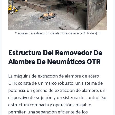
Máquina de extracción de alambre de acero OTR de 4 m
Estructura Del Removedor De
Alambre De Neumáticos OTR
La máquina de extracción de alambre de acero
OTR consta de un marco robusto, un sistema de
potencia, un gancho de extracción de alambre, un
dispositivo de sujeción y un sistema de control. Su
estructura compacta y operación amigable
permiten una separación eficiente de los