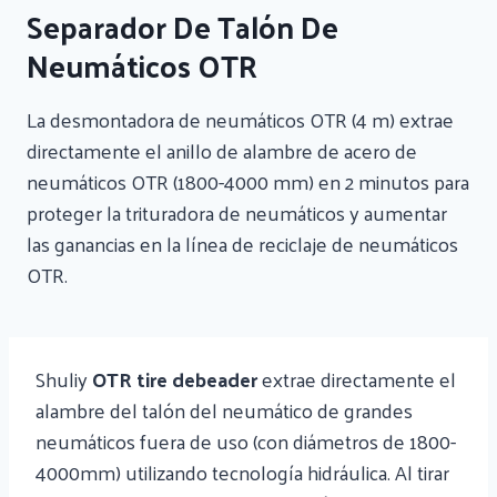
Separador De Talón De
Neumáticos OTR
La desmontadora de neumáticos OTR (4 m) extrae
directamente el anillo de alambre de acero de
neumáticos OTR (1800-4000 mm) en 2 minutos para
proteger la trituradora de neumáticos y aumentar
las ganancias en la línea de reciclaje de neumáticos
OTR.
Shuliy
OTR tire debeader
extrae directamente el
alambre del talón del neumático de grandes
neumáticos fuera de uso (con diámetros de 1800-
4000mm) utilizando tecnología hidráulica. Al tirar