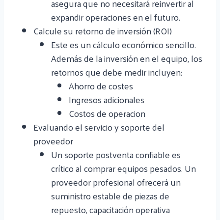
asegura que no necesitará reinvertir al
expandir operaciones en el futuro.
Calcule su retorno de inversión (ROI)
Este es un cálculo económico sencillo.
Además de la inversión en el equipo, los
retornos que debe medir incluyen:
Ahorro de costes
Ingresos adicionales
Costos de operacion
Evaluando el servicio y soporte del
proveedor
Un soporte postventa confiable es
crítico al comprar equipos pesados. Un
proveedor profesional ofrecerá un
suministro estable de piezas de
repuesto, capacitación operativa