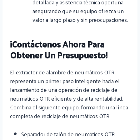
detallada y asistencia técnica oportuna,
asegurando que su equipo ofrezca un
valor a largo plazo y sin preocupaciones.
¡Contáctenos Ahora Para
Obtener Un Presupuesto!
El extractor de alambre de neumáticos OTR
representa un primer paso inteligente hacia el
lanzamiento de una operación de reciclaje de
neumáticos OTR eficiente y de alta rentabilidad.
Combina el siguiente equipo, formando una línea
completa de reciclaje de neumáticos OTR:
Separador de talón de neumáticos OTR