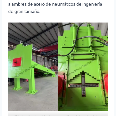
alambres de acero de neumáticos de ingeniería
de gran tamaño.