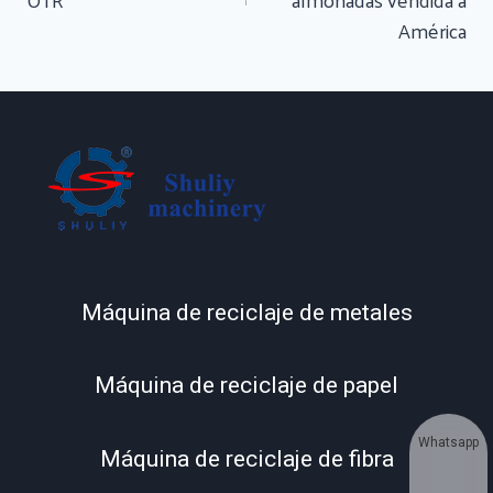
América
Máquina de reciclaje de metales
Máquina de reciclaje de papel
Whatsapp
Máquina de reciclaje de fibra