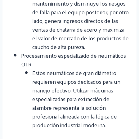
mantenimiento y disminuye los riesgos
de falla para el equipo posterior; por otro
lado, genera ingresos directos de las
ventas de chatarra de acero y maximiza
el valor de mercado de los productos de
caucho de alta pureza.
Procesamiento especializado de neumáticos
OTR
Estos neumáticos de gran diámetro
requieren equipos dedicados para un
manejo efectivo. Utilizar máquinas
especializadas para extracción de
alambre representa la solución
profesional alineada con la lógica de
producción industrial moderna.