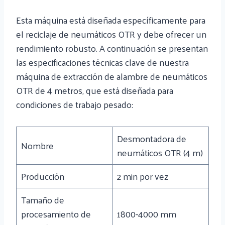
Esta máquina está diseñada específicamente para
el reciclaje de neumáticos OTR y debe ofrecer un
rendimiento robusto. A continuación se presentan
las especificaciones técnicas clave de nuestra
máquina de extracción de alambre de neumáticos
OTR de 4 metros, que está diseñada para
condiciones de trabajo pesado:
Desmontadora de
Nombre
neumáticos OTR (4 m)
Producción
2 min por vez
Tamaño de
procesamiento de
1800-4000 mm