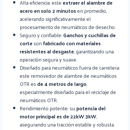
Alta eficiencia: este
extraer el alambre de
acero en solo 2 minutos
en promedio,
acelerando significativamente el
procesamiento de neumáticos de desecho.
Seguro y confiable:
Ganchos y cuchillas de
corte
son
fabricado con materiales
resistentes al desgaste
, garantizando una
operación segura y suave.
Diseñado para neumáticos fuera de carretera:
este removedor de alambre de neumáticos
OTR es
de 4 metros de largo
,
especialmente diseñado para el reciclaje de
neumáticos OTR.
Rendimiento potente: su
potencia del
motor principal es de 22kW 3kW
,
asegurando una tracción estable y robusta.