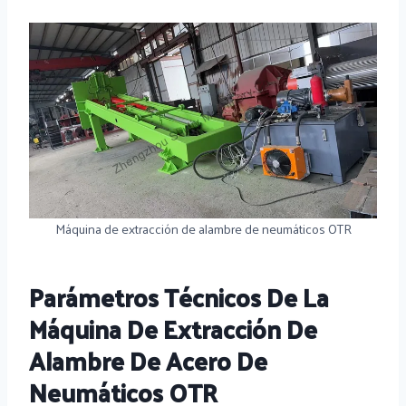
Máquina de extracción de alambre de neumáticos OTR
Parámetros Técnicos De La
Máquina De Extracción De
Alambre De Acero De
Neumáticos OTR