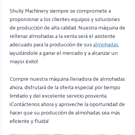
Shuliy Machinery siempre se compromete a
proporcionar a los clientes equipos y soluciones
de producción de alta calidad. Nuestra máquina de
rellenar almohadas a la venta será el asistente
adecuado para la producción de sus
almohadas
,
¡ayudándole a ganar el mercado y a alcanzar un
mayor éxito!
Compre nuestra máquina llenadora de almohadas
ahora, disfrutará de la oferta especial por tiempo
limitado y del excelente servicio posventa.
¡Contáctenos ahora y aproveche la oportunidad de
hacer que su producción de almohadas sea más
eficiente y fluida!