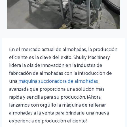
En el mercado actual de almohadas, la producción
eficiente es la clave del éxito. Shuliy Machinery
lidera la ola de innovación en la industria de
fabricación de almohadas con la introducción de
una
máquina succionadora de almohadas
avanzada que proporciona una solución más
rápida y sencilla para su producción. ¡Ahora,
lanzamos con orgullo la máquina de rellenar
almohadas a la venta para brindarle una nueva
experiencia de producción eficiente!