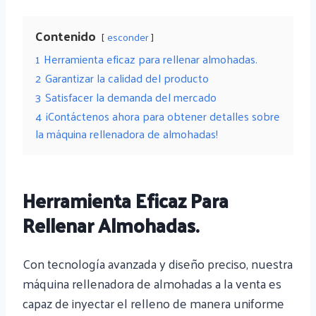
Contenido
esconder
1
Herramienta eficaz para rellenar almohadas.
2
Garantizar la calidad del producto
3
Satisfacer la demanda del mercado
4
¡Contáctenos ahora para obtener detalles sobre
la máquina rellenadora de almohadas!
Herramienta Eficaz Para
Rellenar Almohadas.
Con tecnología avanzada y diseño preciso, nuestra
máquina rellenadora de almohadas a la venta es
capaz de inyectar el relleno de manera uniforme