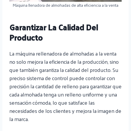
Máquina llenadora de almohadas de alta eficiencia a la venta
Garantizar La Calidad Del
Producto
La máquina rellenadora de almohadas a la venta
no solo mejora la eficiencia de la producción, sino
que también garantiza la calidad del producto. Su
preciso sistema de control puede controlar con
precisión la cantidad de relleno para garantizar que
cada almohada tenga un relleno uniforme y una
sensación cómoda, lo que satisface las
necesidades de los clientes y mejora la imagen de
la marca.