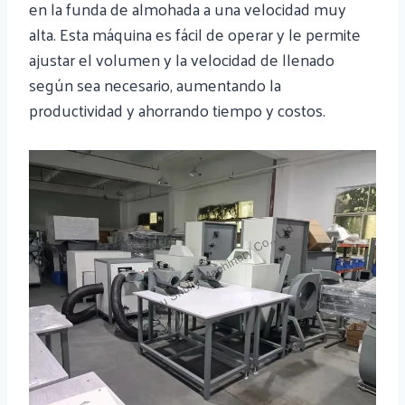
en la funda de almohada a una velocidad muy
alta. Esta máquina es fácil de operar y le permite
ajustar el volumen y la velocidad de llenado
según sea necesario, aumentando la
productividad y ahorrando tiempo y costos.