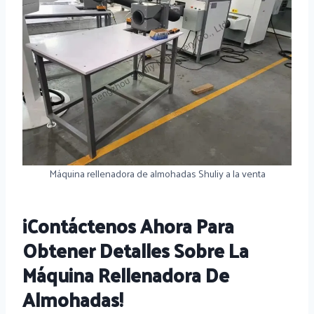
Máquina rellenadora de almohadas Shuliy a la venta
¡Contáctenos Ahora Para
Obtener Detalles Sobre La
Máquina Rellenadora De
Almohadas!