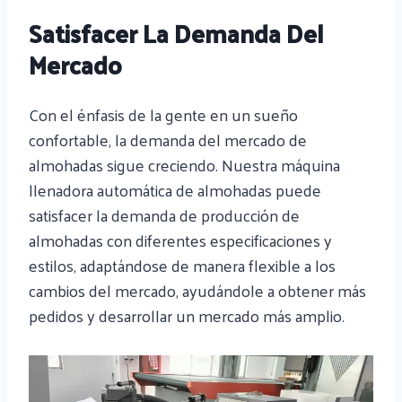
Satisfacer La Demanda Del
Mercado
Con el énfasis de la gente en un sueño
confortable, la demanda del mercado de
almohadas sigue creciendo. Nuestra máquina
llenadora automática de almohadas puede
satisfacer la demanda de producción de
almohadas con diferentes especificaciones y
estilos, adaptándose de manera flexible a los
cambios del mercado, ayudándole a obtener más
pedidos y desarrollar un mercado más amplio.