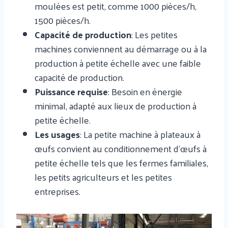
moulées est petit, comme 1000 pièces/h,
1500 pièces/h.
Capacité de production
: Les petites
machines conviennent au démarrage ou à la
production à petite échelle avec une faible
capacité de production.
Puissance requise
: Besoin en énergie
minimal, adapté aux lieux de production à
petite échelle.
Les usages
: La petite machine à plateaux à
œufs convient au conditionnement d'œufs à
petite échelle tels que les fermes familiales,
les petits agriculteurs et les petites
entreprises.