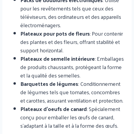
pour les revêtements tels que ceux des
téléviseurs, des ordinateurs et des appareils
électroménagers.
Plateaux pour pots de fleurs
: Pour contenir
des plantes et des fleurs, offrant stabilité et
support horizontal.
Plateaux de semelle intérieure
: Emballages
de produits chaussants, protégeant la forme
et la qualité des semelles.
Barquettes de légumes
: Conditionnement
de légumes tels que tomates, concombres
et carottes, assurant ventilation et protection.
Plateaux d'oeufs de canard
: Spécialement
conçu pour emballer les œufs de canard,
s'adaptant à la taille et à la forme des œufs.