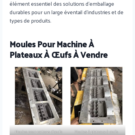
élément essentiel des solutions d'emballage
durables pour un large éventail d'industries et de
types de produits.
Moules Pour Machine À
Plateaux À Œufs À Vendre
Moules pour cartons d'œufs
Moules à plateaux à œufs