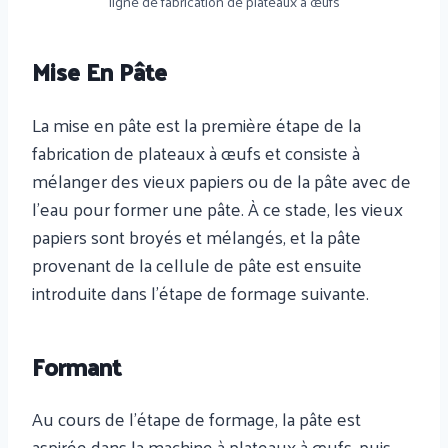
ligne de fabrication de plateaux à œufs
Mise En Pâte
La mise en pâte est la première étape de la
fabrication de plateaux à œufs et consiste à
mélanger des vieux papiers ou de la pâte avec de
l'eau pour former une pâte. À ce stade, les vieux
papiers sont broyés et mélangés, et la pâte
provenant de la cellule de pâte est ensuite
introduite dans l'étape de formage suivante.
Formant
Au cours de l'étape de formage, la pâte est
aspirée dans la machine à plateaux à œufs, puis