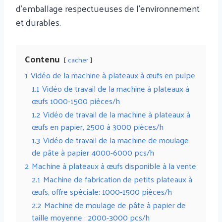
d'emballage respectueuses de l'environnement
et durables.
Contenu
cacher
1
Vidéo de la machine à plateaux à œufs en pulpe
1.1
Vidéo de travail de la machine à plateaux à
œufs 1000-1500 pièces/h
1.2
Vidéo de travail de la machine à plateaux à
œufs en papier, 2500 à 3000 pièces/h
1.3
Vidéo de travail de la machine de moulage
de pâte à papier 4000-6000 pcs/h
2
Machine à plateaux à œufs disponible à la vente
2.1
Machine de fabrication de petits plateaux à
œufs, offre spéciale: 1000-1500 pièces/h
2.2
Machine de moulage de pâte à papier de
taille moyenne : 2000-3000 pcs/h