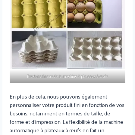
Produits finaux de la machine à plateaux à œufs
En plus de cela, nous pouvons également
personnaliser votre produit fini en fonction de vos
besoins, notamment en termes de taille, de
forme et d’impression. La flexibilité de la machine
automatique à plateaux à œufs en fait un