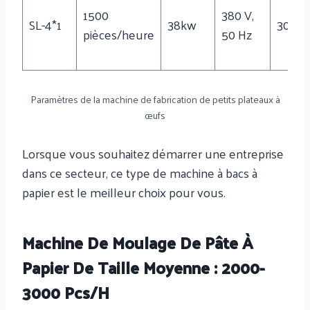
1500
380 V,
SL-4*1
38kw
3000
pièces/heure
50 Hz
Paramètres de la machine de fabrication de petits plateaux à
œufs
Lorsque vous souhaitez démarrer une entreprise
dans ce secteur, ce type de machine à bacs à
papier est le meilleur choix pour vous.
Machine De Moulage De Pâte À
Papier De Taille Moyenne : 2000-
3000 Pcs/h