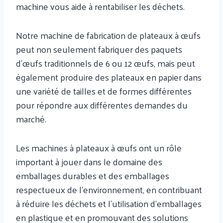
machine vous aide à rentabiliser les déchets.
Notre machine de fabrication de plateaux à œufs
peut non seulement fabriquer des paquets
d'œufs traditionnels de 6 ou 12 œufs, mais peut
également produire des plateaux en papier dans
une variété de tailles et de formes différentes
pour répondre aux différentes demandes du
marché.
Les machines à plateaux à œufs ont un rôle
important à jouer dans le domaine des
emballages durables et des emballages
respectueux de l'environnement, en contribuant
à réduire les déchets et l'utilisation d'emballages
en plastique et en promouvant des solutions