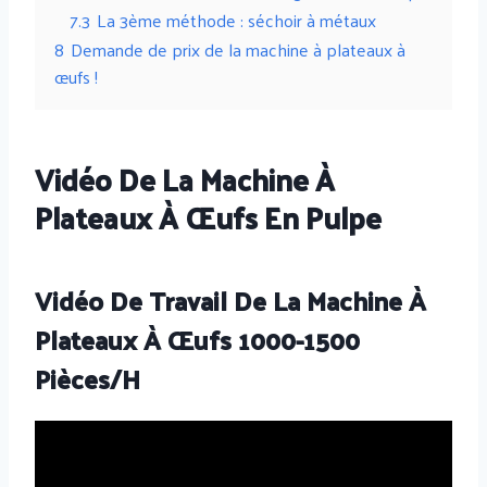
7.3
La 3ème méthode : séchoir à métaux
8
Demande de prix de la machine à plateaux à
œufs !
Vidéo De La Machine À
Plateaux À Œufs En Pulpe
Vidéo De Travail De La Machine À
Plateaux À Œufs 1000-1500
Pièces/h