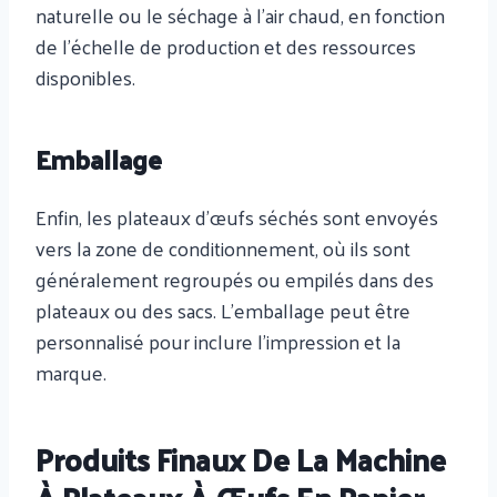
naturelle ou le séchage à l'air chaud, en fonction
de l'échelle de production et des ressources
disponibles.
Emballage
Enfin, les plateaux d'œufs séchés sont envoyés
vers la zone de conditionnement, où ils sont
généralement regroupés ou empilés dans des
plateaux ou des sacs. L’emballage peut être
personnalisé pour inclure l’impression et la
marque.
Produits Finaux De La Machine