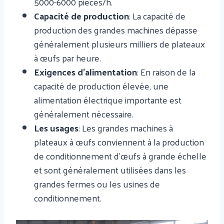
5000-6000 pièces/h.
Capacité de production
: La capacité de
production des grandes machines dépasse
généralement plusieurs milliers de plateaux
à œufs par heure.
Exigences d'alimentation
: En raison de la
capacité de production élevée, une
alimentation électrique importante est
généralement nécessaire.
Les usages
: Les grandes machines à
plateaux à œufs conviennent à la production
de conditionnement d'œufs à grande échelle
et sont généralement utilisées dans les
grandes fermes ou les usines de
conditionnement.