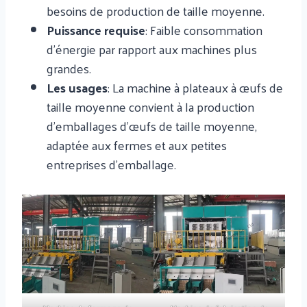
besoins de production de taille moyenne.
Puissance requise
: Faible consommation
d’énergie par rapport aux machines plus
grandes.
Les usages
: La machine à plateaux à œufs de
taille moyenne convient à la production
d'emballages d'œufs de taille moyenne,
adaptée aux fermes et aux petites
entreprises d'emballage.