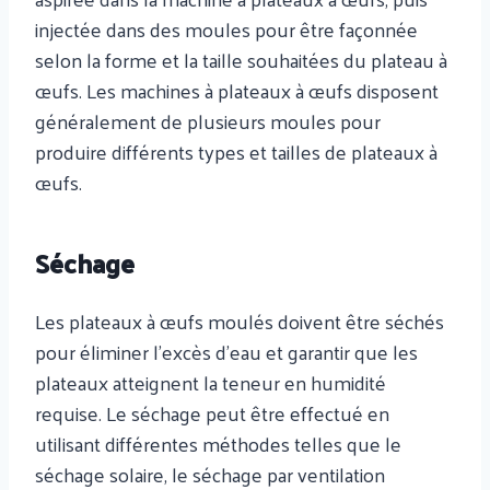
injectée dans des moules pour être façonnée
selon la forme et la taille souhaitées du plateau à
œufs. Les machines à plateaux à œufs disposent
généralement de plusieurs moules pour
produire différents types et tailles de plateaux à
œufs.
Séchage
Les plateaux à œufs moulés doivent être séchés
pour éliminer l'excès d'eau et garantir que les
plateaux atteignent la teneur en humidité
requise. Le séchage peut être effectué en
utilisant différentes méthodes telles que le
séchage solaire, le séchage par ventilation