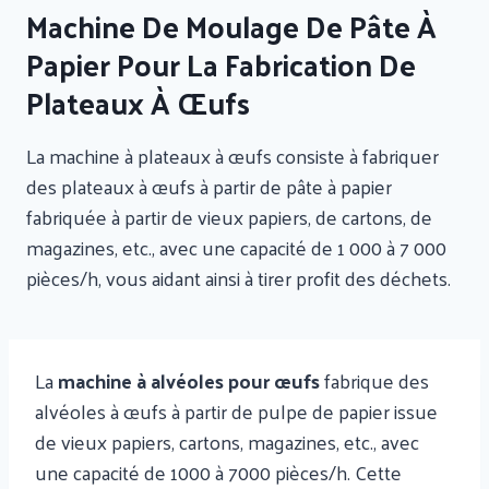
Machine De Moulage De Pâte À
Papier Pour La Fabrication De
Plateaux À Œufs
La machine à plateaux à œufs consiste à fabriquer
des plateaux à œufs à partir de pâte à papier
fabriquée à partir de vieux papiers, de cartons, de
magazines, etc., avec une capacité de 1 000 à 7 000
pièces/h, vous aidant ainsi à tirer profit des déchets.
La
machine à alvéoles pour œufs
fabrique des
alvéoles à œufs à partir de pulpe de papier issue
de vieux papiers, cartons, magazines, etc., avec
une capacité de 1000 à 7000 pièces/h. Cette