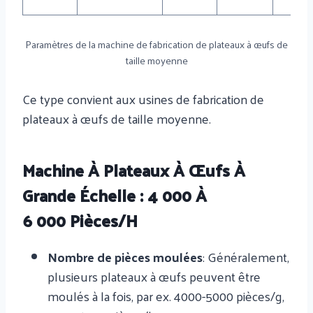
Paramètres de la machine de fabrication de plateaux à œufs de
taille moyenne
Ce type convient aux usines de fabrication de
plateaux à œufs de taille moyenne.
Machine À Plateaux À Œufs À
Grande Échelle : 4 000 À
6 000 Pièces/h
Nombre de pièces moulées
: Généralement,
plusieurs plateaux à œufs peuvent être
moulés à la fois, par ex. 4000-5000 pièces/g,