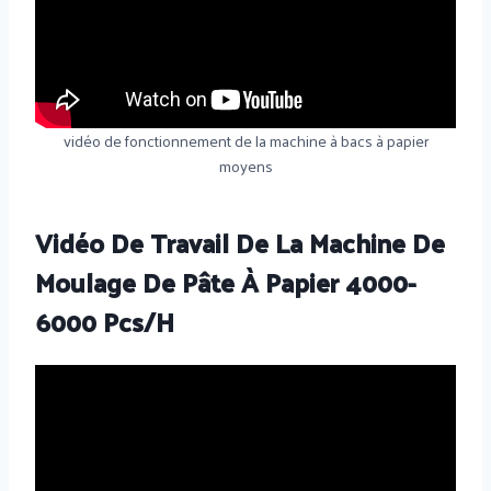
vidéo de fonctionnement de la machine à bacs à papier
moyens
Vidéo De Travail De La Machine De
Moulage De Pâte À Papier 4000-
6000 Pcs/h