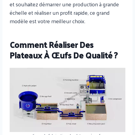
et souhaitez démarrer une production à grande
échelle et réaliser un profit rapide, ce grand
modèle est votre meilleur choix.
Comment Réaliser Des
Plateaux À Œufs De Qualité ?