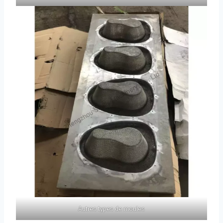
Autres types de moules