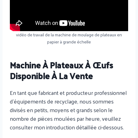
vidéo de travail de la machine de moulage de plateaux en
papier à grande échelle
Machine À Plateaux À Œufs
Disponible À La Vente
En tant que fabricant et producteur professionnel
d'équipements de recyclage, nous sommes
divisés en petits, moyens et grands selon le
nombre de pièces moulées par heure, veuillez
consulter mon introduction détaillée ci-dessous.