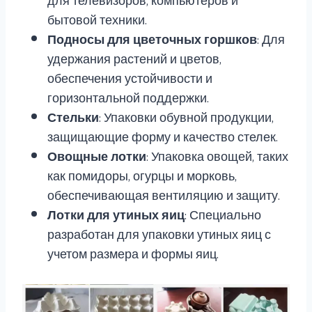
бытовой техники.
Подносы для цветочных горшков
: Для
удержания растений и цветов,
обеспечения устойчивости и
горизонтальной поддержки.
Стельки
: Упаковки обувной продукции,
защищающие форму и качество стелек.
Овощные лотки
: Упаковка овощей, таких
как помидоры, огурцы и морковь,
обеспечивающая вентиляцию и защиту.
Лотки для утиных яиц
: Специально
разработан для упаковки утиных яиц с
учетом размера и формы яиц.