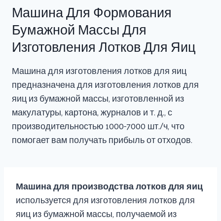
Машина Для Формования
Бумажной Массы Для
Изготовления Лотков Для Яиц
Машина для изготовления лотков для яиц
предназначена для изготовления лотков для
яиц из бумажной массы, изготовленной из
макулатуры, картона, журналов и т. д., с
производительностью 1000-7000 шт./ч, что
помогает вам получать прибыль от отходов.
Машина для производства лотков для яиц
используется для изготовления лотков для
яиц из бумажной массы, получаемой из