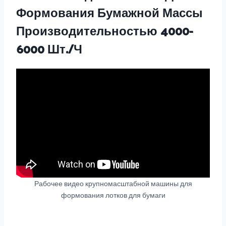
Формования Бумажной Массы
Производительностью 4000-
6000 Шт./ч
Рабочее видео крупномасштабной машины для
формования лотков для бумаги