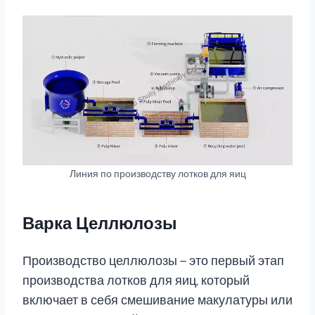
Линия по производству лотков для яиц
Варка Целлюлозы
Производство целлюлозы — это первый этап
производства лотков для яиц, который
включает в себя смешивание макулатуры или