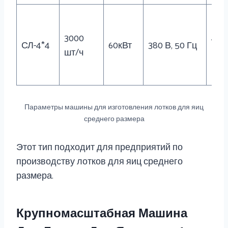
3000
480
СЛ-4*4
60кВт
380 В, 50 Гц
шт/ч
кг
Параметры машины для изготовления лотков для яиц
среднего размера
Этот тип подходит для предприятий по
производству лотков для яиц среднего
размера.
Крупномасштабная Машина