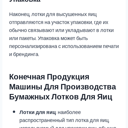
Наконец, лотки для высушенных яиц
отправляются на участок упаковки, где их
обычно связывают или укладывают в лотки
или пакеты. Упаковка может быть
персонализирована с использованием печати
и брендинга.
Конечная Продукция
Машины Для Производства
Бумажных Лотков Для Яиц
Лотки для яиц
: наиболее
распространенный тип лотка для яиц,
используемый для упаковки яиц, обычно