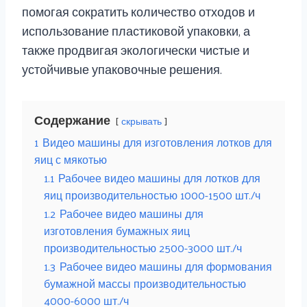
помогая сократить количество отходов и
использование пластиковой упаковки, а
также продвигая экологически чистые и
устойчивые упаковочные решения.
Содержание
скрывать
1
Видео машины для изготовления лотков для
яиц с мякотью
1.1
Рабочее видео машины для лотков для
яиц производительностью 1000-1500 шт./ч
1.2
Рабочее видео машины для
изготовления бумажных яиц
производительностью 2500-3000 шт./ч
1.3
Рабочее видео машины для формования
бумажной массы производительностью
4000-6000 шт./ч