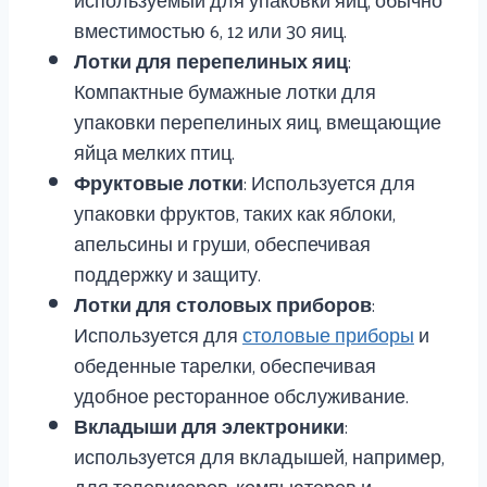
вместимостью 6, 12 или 30 яиц.
Лотки для перепелиных яиц
:
Компактные бумажные лотки для
упаковки перепелиных яиц, вмещающие
яйца мелких птиц.
Фруктовые лотки
: Используется для
упаковки фруктов, таких как яблоки,
апельсины и груши, обеспечивая
поддержку и защиту.
Лотки для столовых приборов
:
Используется для
столовые приборы
и
обеденные тарелки, обеспечивая
удобное ресторанное обслуживание.
Вкладыши для электроники
:
используется для вкладышей, например,
для телевизоров, компьютеров и