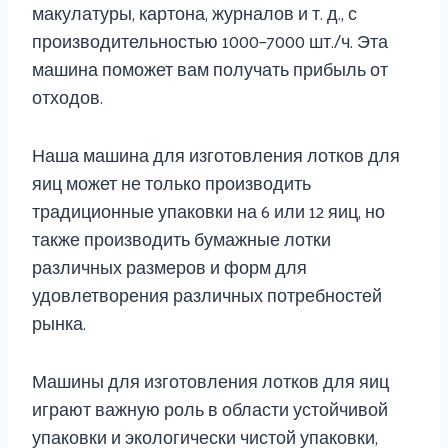
макулатуры, картона, журналов и т. д., с
производительностью 1000–7000 шт./ч. Эта
машина поможет вам получать прибыль от
отходов.
Наша машина для изготовления лотков для
яиц может не только производить
традиционные упаковки на 6 или 12 яиц, но
также производить бумажные лотки
различных размеров и форм для
удовлетворения различных потребностей
рынка.
Машины для изготовления лотков для яиц
играют важную роль в области устойчивой
упаковки и экологически чистой упаковки,