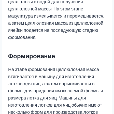
целлюлозы с водой для получения
целлюлозной массы. На этом этапе
макулатура измельчается и перемешивается,
а затем целлюлозная масса из целлюлозной
ячейки подается на последующую стадию
формования.
Формирование
На этапе формования целлюлозная масса
втягивается в машину для изготовления
лотков для яиц, а затем впрыскивается в
формы для придания им желаемой формы и
размера лотка для яиц. Машины для
изготовления лотков для яиц обычно имеют
несколько форм для производства лотков