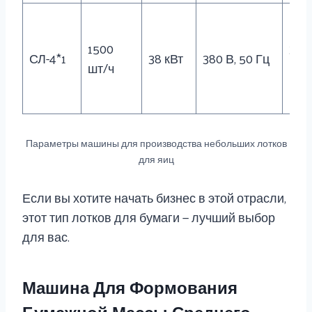
1500
300
СЛ-4*1
38 кВт
380 В, 50 Гц
шт/ч
кг
Параметры машины для производства небольших лотков
для яиц
Если вы хотите начать бизнес в этой отрасли,
этот тип лотков для бумаги — лучший выбор
для вас.
Машина Для Формования