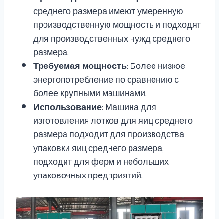
среднего размера имеют умеренную
производственную мощность и подходят
для производственных нужд среднего
размера.
Требуемая мощность
: Более низкое
энергопотребление по сравнению с
более крупными машинами.
Использование
: Машина для
изготовления лотков для яиц среднего
размера подходит для производства
упаковки яиц среднего размера,
подходит для ферм и небольших
упаковочных предприятий.