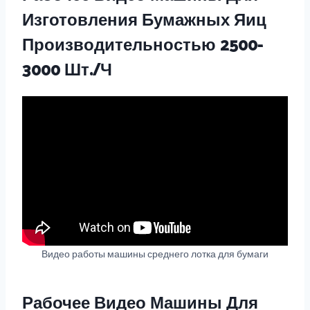
Изготовления Бумажных Яиц
Производительностью 2500-
3000 Шт./ч
Видео работы машины среднего лотка для бумаги
Рабочее Видео Машины Для