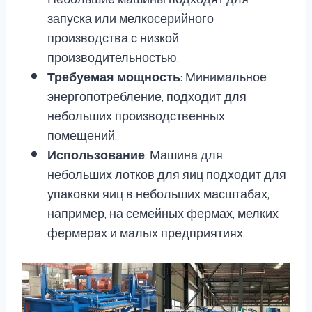
запуска или мелкосерийного
производства с низкой
производительностью.
Требуемая мощность
: Минимальное
энергопотребление, подходит для
небольших производственных
помещений.
Использование
: Машина для
небольших лотков для яиц подходит для
упаковки яиц в небольших масштабах,
например, на семейных фермах, мелких
фермерах и малых предприятиях.