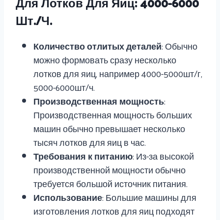
Для Лотков Для Яиц: 4000-6000
Шт./ч.
Количество отлитых деталей
: Обычно
можно формовать сразу несколько
лотков для яиц, например 4000-5000шт/г,
5000-6000шт/ч.
Производственная мощность
:
Производственная мощность больших
машин обычно превышает несколько
тысяч лотков для яиц в час.
Требования к питанию
: Из-за высокой
производственной мощности обычно
требуется большой источник питания.
Использование
: Большие машины для
изготовления лотков для яиц подходят