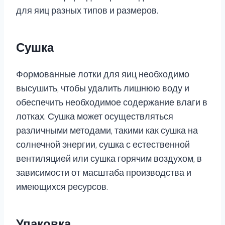
для яиц разных типов и размеров.
Сушка
Формованные лотки для яиц необходимо
высушить, чтобы удалить лишнюю воду и
обеспечить необходимое содержание влаги в
лотках. Сушка может осуществляться
различными методами, такими как сушка на
солнечной энергии, сушка с естественной
вентиляцией или сушка горячим воздухом, в
зависимости от масштаба производства и
имеющихся ресурсов.
Упаковка