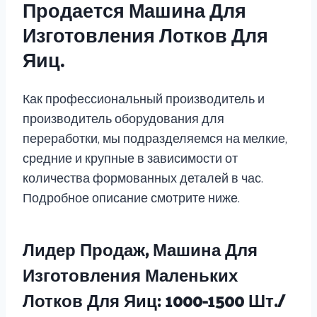
Продается Машина Для
Изготовления Лотков Для
Яиц.
Как профессиональный производитель и
производитель оборудования для
переработки, мы подразделяемся на мелкие,
средние и крупные в зависимости от
количества формованных деталей в час.
Подробное описание смотрите ниже.
Лидер Продаж, Машина Для
Изготовления Маленьких
Лотков Для Яиц: 1000-1500 Шт./