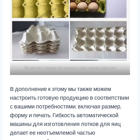
Конечная продукция машины для лотков для яиц
В дополнение к этому мы также можем
настроить готовую продукцию в соответствии
с вашими потребностями, включая размер,
форму и печать. Гибкость автоматической
машины для изготовления лотков для яиц
делает ее неотъемлемой частью