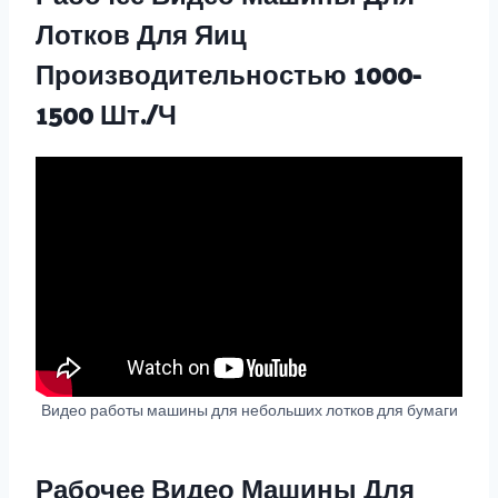
Лотков Для Яиц
Производительностью 1000-
1500 Шт./ч
Видео работы машины для небольших лотков для бумаги
Рабочее Видео Машины Для