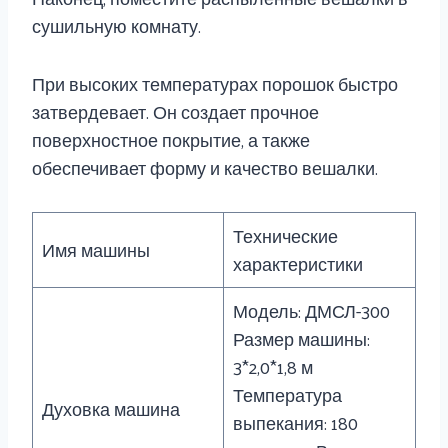
сушильную комнату.
При высоких температурах порошок быстро
затвердевает. Он создает прочное
поверхностное покрытие, а также
обеспечивает форму и качество вешалки.
Технические
Имя машины
характеристики
Модель: ДМСЛ-300
Размер машины:
3*2,0*1,8 м
Температура
Духовка машина
выпекания: 180