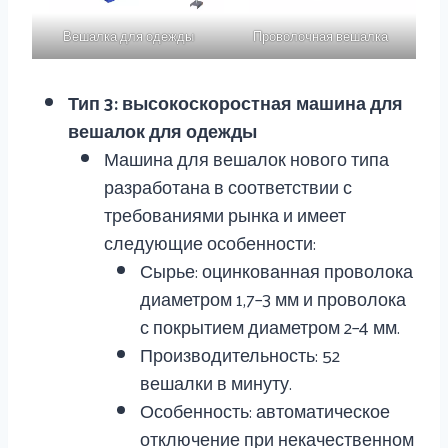
Вешалка для одежды
Проволочная вешалка
Тип 3: высокоскоростная машина для
вешалок для одежды
Машина для вешалок нового типа
разработана в соответствии с
требованиями рынка и имеет
следующие особенности:
Сырье: оцинкованная проволока
диаметром 1,7–3 мм и проволока
с покрытием диаметром 2–4 мм.
Производительность: 52
вешалки в минуту.
Особенность: автоматическое
отключение при некачественном