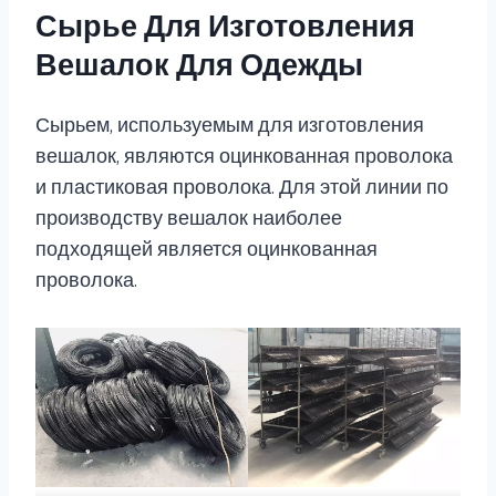
Сырье Для Изготовления
Вешалок Для Одежды
Сырьем, используемым для изготовления
вешалок, являются оцинкованная проволока
и пластиковая проволока. Для этой линии по
производству вешалок наиболее
подходящей является оцинкованная
проволока.