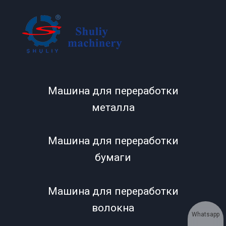
Машина для переработки
металла
Машина для переработки
бумаги
Машина для переработки
волокна
Whatsapp