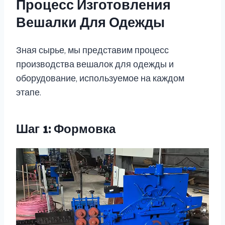
Процесс Изготовления
Вешалки Для Одежды
Зная сырье, мы представим процесс
производства вешалок для одежды и
оборудование, используемое на каждом
этапе.
Шаг 1: Формовка