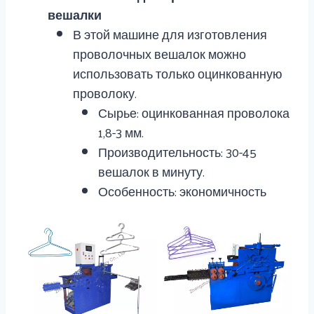
вешалки
В этой машине для изготовления
проволочных вешалок можно
использовать только оцинкованную
проволоку.
Сырье: оцинкованная проволока
1,8-3 мм.
Производительность: 30-45
вешалок в минуту.
Особенность: экономичность