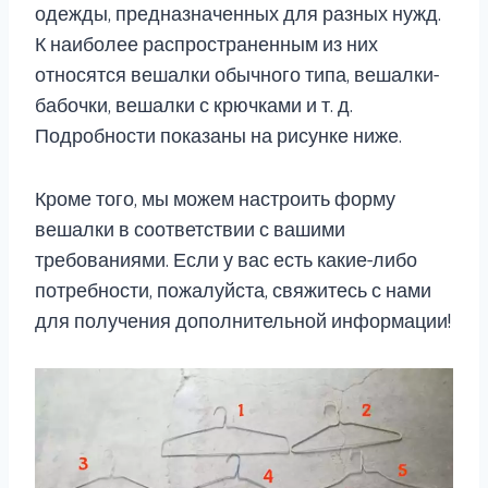
одежды, предназначенных для разных нужд.
К наиболее распространенным из них
относятся вешалки обычного типа, вешалки-
бабочки, вешалки с крючками и т. д.
Подробности показаны на рисунке ниже.
Кроме того, мы можем настроить форму
вешалки в соответствии с вашими
требованиями. Если у вас есть какие-либо
потребности, пожалуйста, свяжитесь с нами
для получения дополнительной информации!