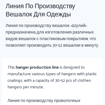
Линия По Производству
Вешалок Для Одежды
Линия по производству вешалок «Шулий»
предназначена для изготовления различных
видов вешалок с пластиковым покрытием, что
позволяет производить 30-52 вешалки в минуту.
This
hanger production line
is designed to
manufacture various types of hangers with plastic
coatings, with a capacity of 30-52 pcs of clothes
hangers per minute.
Линия по производству проволочных