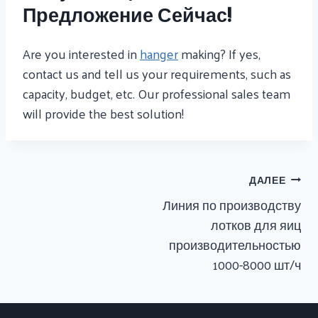
Предложение Сейчас!
Are you interested in
hanger
making? If yes,
contact us and tell us your requirements, such as
capacity, budget, etc. Our professional sales team
will provide the best solution!
Навигация
ДАЛЕЕ
По
Линия по производству
Записям
лотков для яиц
производительностью
1000-8000 шт/ч