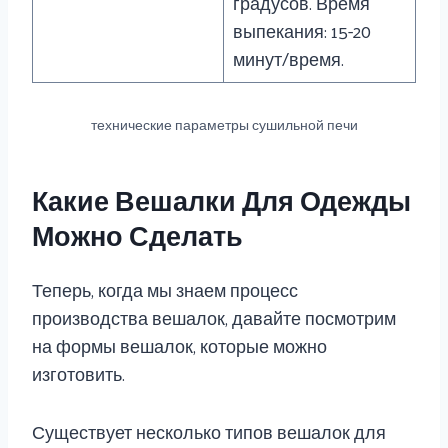
градусов. Время
выпекания: 15-20
минут/время.
технические параметры сушильной печи
Какие Вешалки Для Одежды
Можно Сделать
Теперь, когда мы знаем процесс
производства вешалок, давайте посмотрим
на формы вешалок, которые можно
изготовить.
Существует несколько типов вешалок для