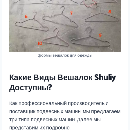
формы вешалок для одежды
Какие Виды Вешалок Shuliy
Доступны?
Как профессиональный производитель и
поставщик подвесных машин, мы предлагаем
три типа подвесных машин. Далее мы
представим их подробно.