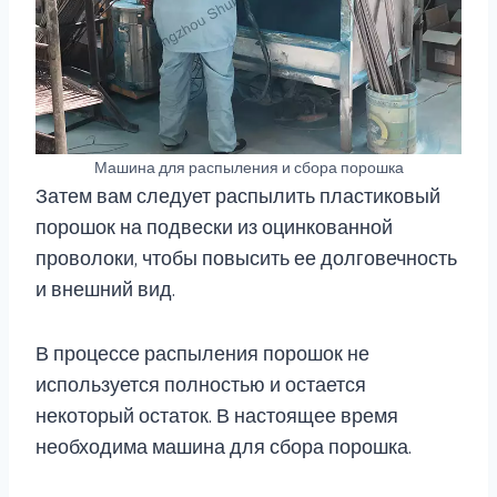
Машина для распыления и сбора порошка
Затем вам следует распылить пластиковый
порошок на подвески из оцинкованной
проволоки, чтобы повысить ее долговечность
и внешний вид.
В процессе распыления порошок не
используется полностью и остается
некоторый остаток. В настоящее время
необходима машина для сбора порошка.