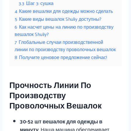
3.3
Шаг 3: сушка
4
Какие вешалки для одежды можно сделать
5
Какие виды вешалок Shuliy доступны?
6
Как насчет цены на линию по производству
вешалок Shuliy?
7
Глобальные случаи производственной
линии по производству проволочных вешалок
8
Получите ценовое предложение сейчас!
Прочность Линии По
Производству
Проволочных Вешалок
30-52 шт вешалок для одежды в
минуту
. Наша машина обеспечивает