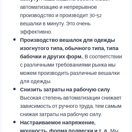
автоматизацию и непрерывное
производство и производит 30-52
вешалки в минуту. Это очень
эффективно.
Производство вешалок для одежды
изогнутого типа, обычного типа, типа
бабочки и других форм.
. В соответствии
с различными требованиями рынка мы
можем производить различные вешалки
для одежды.
Снизить затраты на рабочую силу
.
Высокая степень автоматизации снижает
зависимость от ручного труда, тем самым
снижая затраты на рабочую силу.
Настраиваемое напряжение,
мощность, форма подвески и т. д.
. Мы