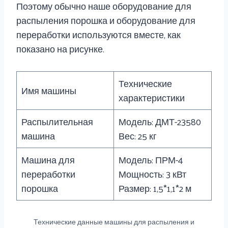
Поэтому обычно наше оборудование для
распыления порошка и оборудование для
переработки используются вместе, как
показано на рисунке.
Технические
Имя машины
характеристики
Распылительная
Модель: ДМТ-23580
машина
Вес: 25 кг
Машина для
Модель: ПРМ-4
переработки
Мощность: 3 кВт
порошка
Размер: 1,5*1,1*2 м
Технические данные машины для распыления и