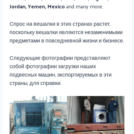
Jordan, Yemen, Mexico
and many more.
Спрос на вешалки в этих странах растет,
поскольку вешалки являются незаменимыми
предметами в повседневной жизни и бизнесе.
Следующие фотографии представляют
собой фотографии загрузки наших
подвесных машин, экспортируемых в эти
страны, для справки.