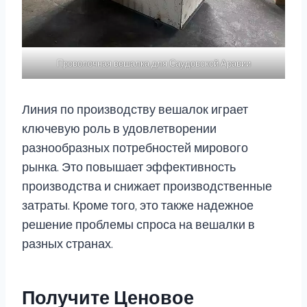
Проволочная вешалка для Саудовской Аравии
Линия по производству вешалок играет
ключевую роль в удовлетворении
разнообразных потребностей мирового
рынка. Это повышает эффективность
производства и снижает производственные
затраты. Кроме того, это также надежное
решение проблемы спроса на вешалки в
разных странах.
Получите Ценовое