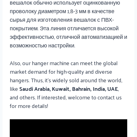
вешалок обычно использует оцинкованную
проволоку диаметром 1,8-3 мм в качестве
сырья для изготовления вешалок с ПВХ-
покрытием. Эта линия отличается высокой
эффективностью, отличной автоматизацией и
возможностью настройки.
Also, our hanger machine can meet the global
market demand for high-quality and diverse
hangers. Thus, it’s widely sold around the world,
like
Saudi Arabia, Kuwait, Bahrain, India, UAE
,
and others. If interested, welcome to contact us
for more details!