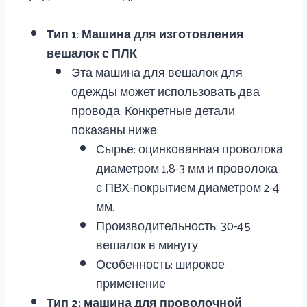
Тип 1
:
Машина для изготовления
вешалок с ПЛК
Эта машина для вешалок для
одежды может использовать два
провода. Конкретные детали
показаны ниже:
Сырье: оцинкованная проволока
диаметром 1,8-3 мм и проволока
с ПВХ-покрытием диаметром 2-4
мм.
Производительность: 30-45
вешалок в минуту.
Особенность: широкое
применение
Тип 2: машина для проволочной