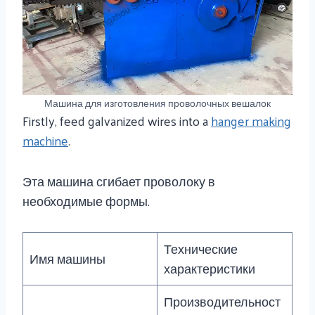
Машина для изготовления проволочных вешалок
Firstly, feed galvanized wires into a
hanger making
machine
.
Эта машина сгибает проволоку в
необходимые формы.
Технические
Имя машины
характеристики
Производительност