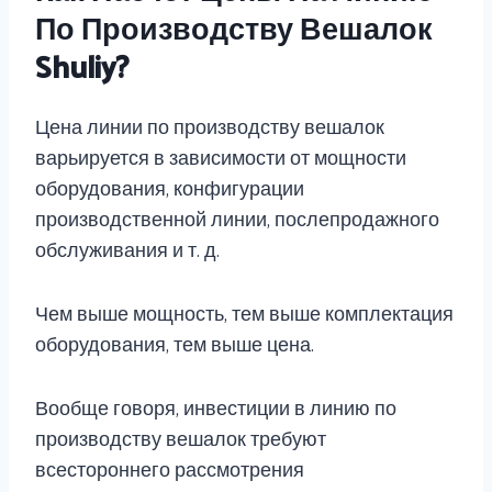
По Производству Вешалок
Shuliy?
Цена линии по производству вешалок
варьируется в зависимости от мощности
оборудования, конфигурации
производственной линии, послепродажного
обслуживания и т. д.
Чем выше мощность, тем выше комплектация
оборудования, тем выше цена.
Вообще говоря, инвестиции в линию по
производству вешалок требуют
всестороннего рассмотрения