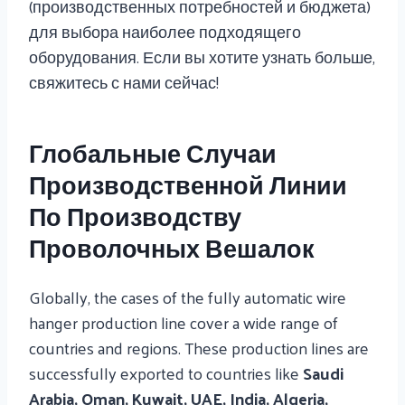
(производственных потребностей и бюджета)
для выбора наиболее подходящего
оборудования. Если вы хотите узнать больше,
свяжитесь с нами сейчас!
Глобальные Случаи
Производственной Линии
По Производству
Проволочных Вешалок
Globally, the cases of the fully automatic wire
hanger production line cover a wide range of
countries and regions. These production lines are
successfully exported to countries like
Saudi
Arabia, Oman, Kuwait, UAE, India, Algeria,