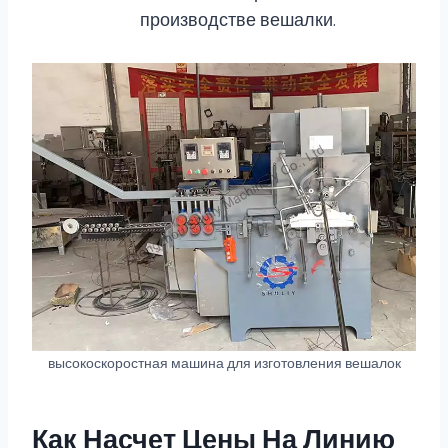
производстве вешалки.
высокоскоростная машина для изготовления вешалок
Как Насчет Цены На Линию