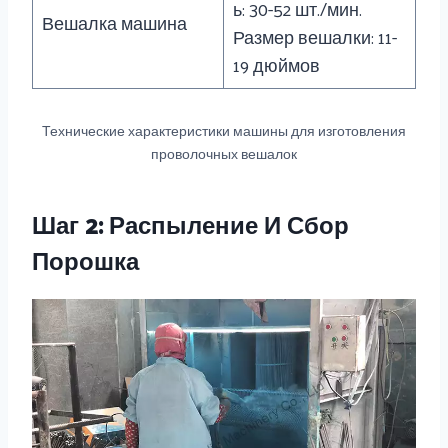
ь: 30-52 шт./мин.
Вешалка машина
Размер вешалки: 11-
19 дюймов
Технические характеристики машины для изготовления
проволочных вешалок
Шаг 2: Распыление И Сбор
Порошка