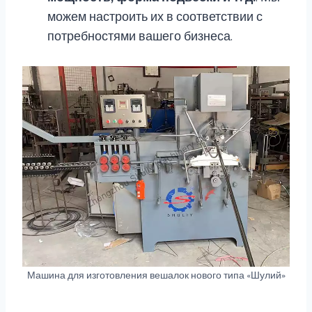
можем настроить их в соответствии с
потребностями вашего бизнеса.
Машина для изготовления вешалок нового типа «Шулий»