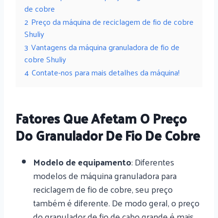
de cobre
2
Preço da máquina de reciclagem de fio de cobre
Shuliy
3
Vantagens da máquina granuladora de fio de
cobre Shuliy
4
Contate-nos para mais detalhes da máquina!
Fatores Que Afetam O Preço
Do Granulador De Fio De Cobre
Modelo de equipamento
: Diferentes
modelos de máquina granuladora para
reciclagem de fio de cobre, seu preço
também é diferente. De modo geral, o preço
do granulador de fio de cabo grande é mais