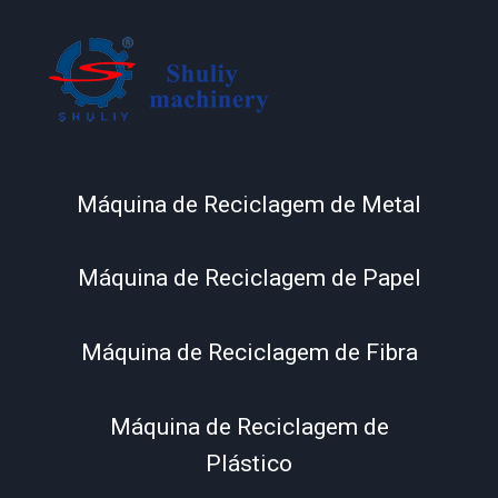
Máquina de Reciclagem de Metal
Máquina de Reciclagem de Papel
Máquina de Reciclagem de Fibra
Máquina de Reciclagem de
Plástico