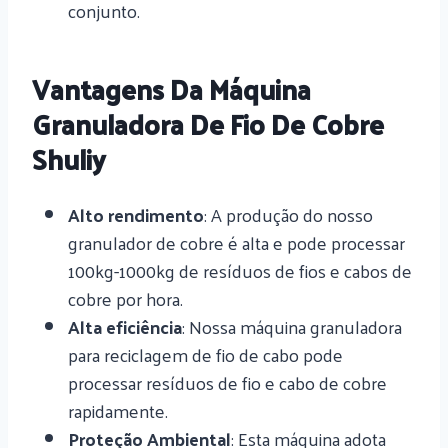
conjunto.
Vantagens Da Máquina
Granuladora De Fio De Cobre
Shuliy
Alto rendimento
: A produção do nosso
granulador de cobre é alta e pode processar
100kg-1000kg de resíduos de fios e cabos de
cobre por hora.
Alta eficiência
: Nossa máquina granuladora
para reciclagem de fio de cabo pode
processar resíduos de fio e cabo de cobre
rapidamente.
Proteção Ambiental
: Esta máquina adota