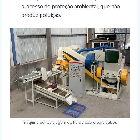
processo de proteção ambiental, que não
produz poluição.
máquina de reciclagem de fio de cobre para cabos