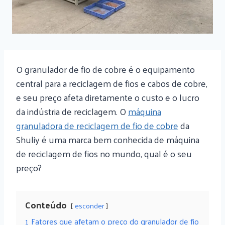
O granulador de fio de cobre é o equipamento
central para a reciclagem de fios e cabos de cobre,
e seu preço afeta diretamente o custo e o lucro
da indústria de reciclagem. O
máquina
granuladora de reciclagem de fio de cobre
da
Shuliy é uma marca bem conhecida de máquina
de reciclagem de fios no mundo, qual é o seu
preço?
Conteúdo
esconder
1
Fatores que afetam o preço do granulador de fio