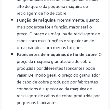
alto do que o da pequena máquina de
reciclagem de fio de cobre.
Função da máquina
: Normalmente, quanto
mais poderosa for a função, maior será o
preço. O preço da máquina de reciclagem de
cabos com mais funções é superior ao de
uma máquina com menos funções.
Fabricantes de máquinas de fio de cobre
: O
preço da máquina granuladora de cobre
produzida por diferentes fabricantes pode
variar. De modo geral, o preço do granulador
de cabo de cobre produzido por fabricantes
conhecidos é superior ao da máquina de
reciclagem de cabos de cobre produzida por
pequenos fabricantes.