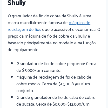
Shuliy
O granulador de fio de cobre da Shuliy é uma
marca mundialmente famosa de
máquina de
reciclagem de fios
que é acessível e econômica. O
preço da máquina de fio de cobre da Shuliy é
baseado principalmente no modelo e na função
do equipamento.
Granulador de fio de cobre pequeno: Cerca
de $5.000/um conjunto.
Máquina de reciclagem de fio de cabo de
cobre médio: Cerca de $1.500-8.900/um
conjunto.
Grande granulador de fio de cabo de cobre
de sucata: Cerca de $8.000- $12.800/um