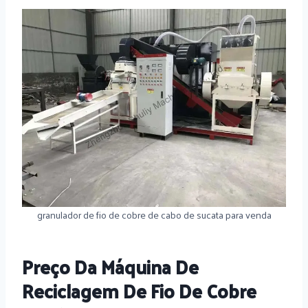
granulador de fio de cobre de cabo de sucata para venda
Preço Da Máquina De
Reciclagem De Fio De Cobre