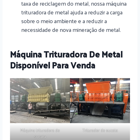
taxa de reciclagem do metal, nossa máquina
trituradora de metal ajuda a reduzir a carga
sobre o meio ambiente e a reduzir a
necessidade de nova mineração de metal.
Máquina Trituradora De Metal
Disponível Para Venda
Máquina trituradora de
Triturador de sucata
sucata