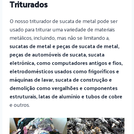
Triturados
O nosso triturador de sucata de metal pode ser
usado para triturar uma variedade de materiais
metálicos, incluindo, mas não se limitando a,
sucatas de metal e peças de sucata de metal,
peças de automóveis de sucata, sucata
eletrónica, como computadores antigos e fios,
eletrodomésticos usados como frigoríficos e
máquinas de lavar, sucata de construção e
demolição como vergalhões e componentes
estruturais, latas de alumínio e tubos de cobre
e outros.