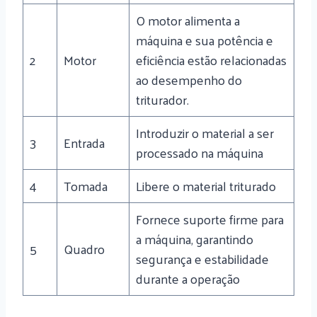
O motor alimenta a
máquina e sua potência e
2
Motor
eficiência estão relacionadas
ao desempenho do
triturador.
Introduzir o material a ser
3
Entrada
processado na máquina
4
Tomada
Libere o material triturado
Fornece suporte firme para
a máquina, garantindo
5
Quadro
segurança e estabilidade
durante a operação