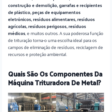
construção e demolição, garrafas e recipientes
de plástico, peças de equipamentos
eletrónicos, resíduos alimentares, resíduos
agrícolas, resíduos perigosos, resíduos
médicos
, e muitos outros. A sua poderosa função
de trituração torna-o uma escolha ideal para os
campos de eliminação de resíduos, reciclagem de
recursos e proteção ambiental.
Quais São Os Componentes Da
Máquina Trituradora De Metal?