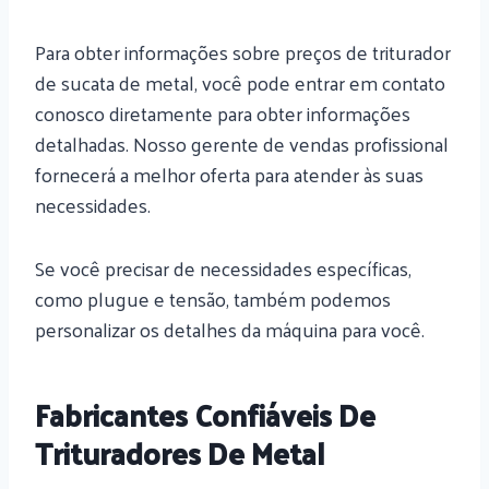
Para obter informações sobre preços de triturador
de sucata de metal, você pode entrar em contato
conosco diretamente para obter informações
detalhadas. Nosso gerente de vendas profissional
fornecerá a melhor oferta para atender às suas
necessidades.
Se você precisar de necessidades específicas,
como plugue e tensão, também podemos
personalizar os detalhes da máquina para você.
Fabricantes Confiáveis ​​de
Trituradores De Metal