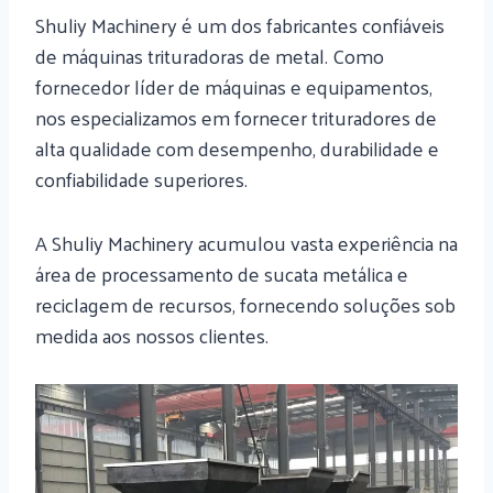
Shuliy Machinery é um dos fabricantes confiáveis ​​
de máquinas trituradoras de metal. Como
fornecedor líder de máquinas e equipamentos,
nos especializamos em fornecer trituradores de
alta qualidade com desempenho, durabilidade e
confiabilidade superiores.
A Shuliy Machinery acumulou vasta experiência na
área de processamento de sucata metálica e
reciclagem de recursos, fornecendo soluções sob
medida aos nossos clientes.