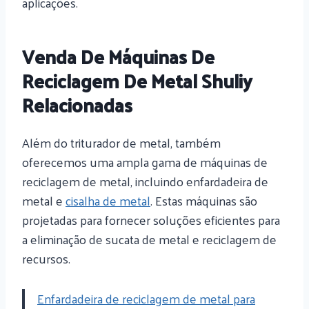
aplicações.
Venda De Máquinas De
Reciclagem De Metal Shuliy
Relacionadas
Além do triturador de metal, também
oferecemos uma ampla gama de máquinas de
reciclagem de metal, incluindo enfardadeira de
metal e
cisalha de metal
. Estas máquinas são
projetadas para fornecer soluções eficientes para
a eliminação de sucata de metal e reciclagem de
recursos.
Enfardadeira de reciclagem de metal para