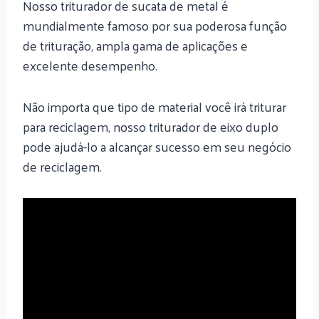
Nosso triturador de sucata de metal é
mundialmente famoso por sua poderosa função
de trituração, ampla gama de aplicações e
excelente desempenho.
Não importa que tipo de material você irá triturar
para reciclagem, nosso triturador de eixo duplo
pode ajudá-lo a alcançar sucesso em seu negócio
de reciclagem.