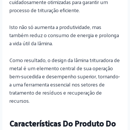
cuidadosamente otimizadas para garantir um
processo de trituração eficiente.
Isto não só aumenta a produtividade, mas
também reduz o consumo de energia e prolonga
a vida útil da lâmina.
Como resultado, o design da lâmina trituradora de
metal é um elemento central de sua operação
bem-sucedida e desempenho superior, tornando-
a uma ferramenta essencial nos setores de
tratamento de resíduos e recuperação de
recursos.
Características Do Produto Do