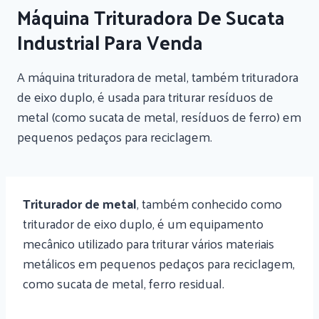
Máquina Trituradora De Sucata
Industrial Para Venda
A máquina trituradora de metal, também trituradora
de eixo duplo, é usada para triturar resíduos de
metal (como sucata de metal, resíduos de ferro) em
pequenos pedaços para reciclagem.
Triturador de metal
, também conhecido como
triturador de eixo duplo, é um equipamento
mecânico utilizado para triturar vários materiais
metálicos em pequenos pedaços para reciclagem,
como sucata de metal, ferro residual.