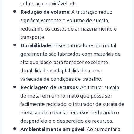
cobre, aço inoxidável, etc.
Redução de volume
: A trituração reduz
significativamente o volume de sucata,
reduzindo os custos de armazenamento e
transporte.
Durabilidade
: Esses trituradores de metal
geralmente são fabricados com materiais de
alta qualidade para fornecer excelente
durabilidade e adaptabilidade a uma
variedade de condições de trabalho.
Reciclagem de recursos
: Ao triturar sucata
de metal em um formato que possa ser
facilmente reciclado, o triturador de sucata de
metal ajuda a reciclar recursos, reduzindo o
desperdício e o desperdício de recursos.
Ambientalmente amigável
: Ao aumentar a