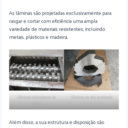
As lâminas são projetadas exclusivamente para
rasgar e cortar com eficiência uma ampla
variedade de materiais resistentes, incluindo
metais, plásticos e madeira.
Lâminas trituradoras de
Lâminas de alta qualidade
metal
Além disso, a sua estrutura e disposição são