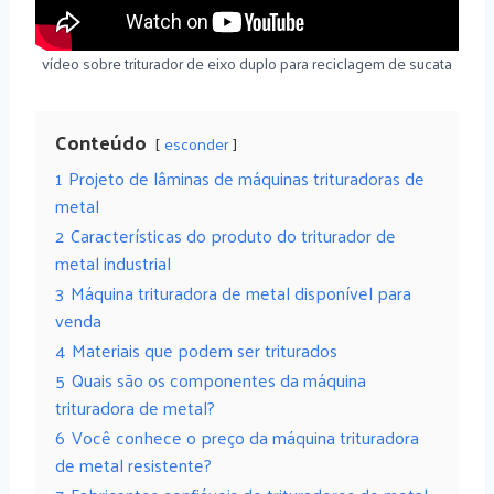
vídeo sobre triturador de eixo duplo para reciclagem de sucata
Conteúdo
esconder
1
Projeto de lâminas de máquinas trituradoras de
metal
2
Características do produto do triturador de
metal industrial
3
Máquina trituradora de metal disponível para
venda
4
Materiais que podem ser triturados
5
Quais são os componentes da máquina
trituradora de metal?
6
Você conhece o preço da máquina trituradora
de metal resistente?