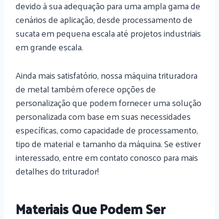
devido à sua adequação para uma ampla gama de
cenários de aplicação, desde processamento de
sucata em pequena escala até projetos industriais
em grande escala.
Ainda mais satisfatório, nossa máquina trituradora
de metal também oferece opções de
personalização que podem fornecer uma solução
personalizada com base em suas necessidades
específicas, como capacidade de processamento,
tipo de material e tamanho da máquina. Se estiver
interessado, entre em contato conosco para mais
detalhes do triturador!
Materiais Que Podem Ser