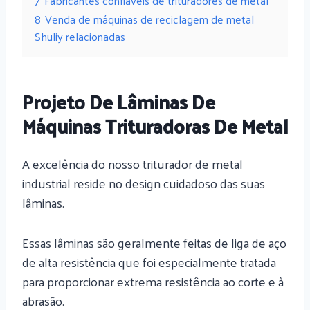
7
Fabricantes confiáveis ​​de trituradores de metal
8
Venda de máquinas de reciclagem de metal
Shuliy relacionadas
Projeto De Lâminas De
Máquinas Trituradoras De Metal
A excelência do nosso triturador de metal
industrial reside no design cuidadoso das suas
lâminas.
Essas lâminas são geralmente feitas de liga de aço
de alta resistência que foi especialmente tratada
para proporcionar extrema resistência ao corte e à
abrasão.