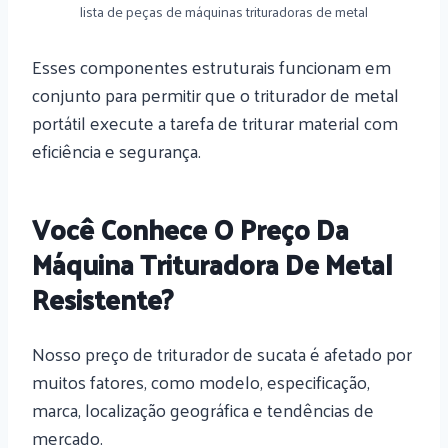
lista de peças de máquinas trituradoras de metal
Esses componentes estruturais funcionam em
conjunto para permitir que o triturador de metal
portátil execute a tarefa de triturar material com
eficiência e segurança.
Você Conhece O Preço Da
Máquina Trituradora De Metal
Resistente?
Nosso preço de triturador de sucata é afetado por
muitos fatores, como modelo, especificação,
marca, localização geográfica e tendências de
mercado.