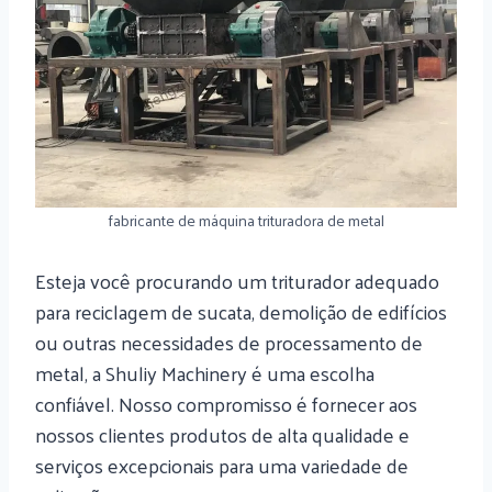
fabricante de máquina trituradora de metal
Esteja você procurando um triturador adequado
para reciclagem de sucata, demolição de edifícios
ou outras necessidades de processamento de
metal, a Shuliy Machinery é uma escolha
confiável. Nosso compromisso é fornecer aos
nossos clientes produtos de alta qualidade e
serviços excepcionais para uma variedade de