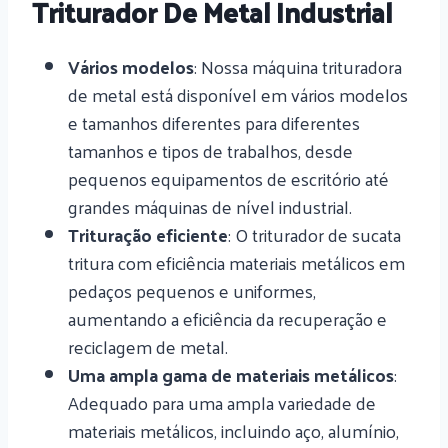
Triturador De Metal Industrial
Vários modelos
: Nossa máquina trituradora
de metal está disponível em vários modelos
e tamanhos diferentes para diferentes
tamanhos e tipos de trabalhos, desde
pequenos equipamentos de escritório até
grandes máquinas de nível industrial.
Trituração eficiente
: O triturador de sucata
tritura com eficiência materiais metálicos em
pedaços pequenos e uniformes,
aumentando a eficiência da recuperação e
reciclagem de metal.
Uma ampla gama de materiais metálicos
:
Adequado para uma ampla variedade de
materiais metálicos, incluindo aço, alumínio,