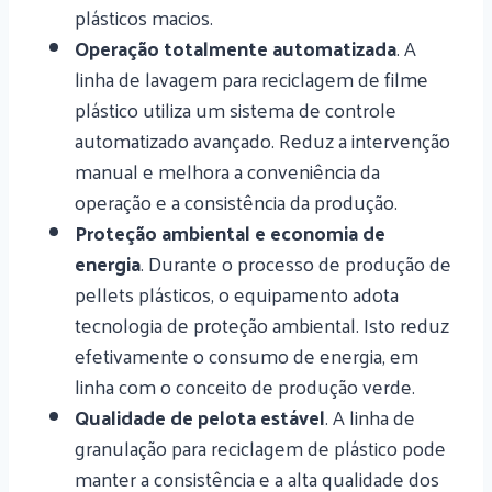
plásticos macios.
Operação totalmente automatizada
. A
linha de lavagem para reciclagem de filme
plástico utiliza um sistema de controle
automatizado avançado. Reduz a intervenção
manual e melhora a conveniência da
operação e a consistência da produção.
Proteção ambiental e economia de
energia
. Durante o processo de produção de
pellets plásticos, o equipamento adota
tecnologia de proteção ambiental. Isto reduz
efetivamente o consumo de energia, em
linha com o conceito de produção verde.
Qualidade de pelota estável
. A linha de
granulação para reciclagem de plástico pode
manter a consistência e a alta qualidade dos