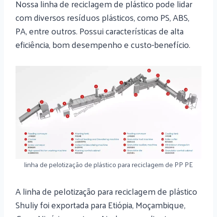
Nossa linha de reciclagem de plástico pode lidar
com diversos resíduos plásticos, como PS, ABS,
PA, entre outros. Possui características de alta
eficiência, bom desempenho e custo-benefício.
linha de pelotização de plástico para reciclagem de PP PE
A linha de pelotização para reciclagem de plástico
Shuliy foi exportada para Etiópia, Moçambique,