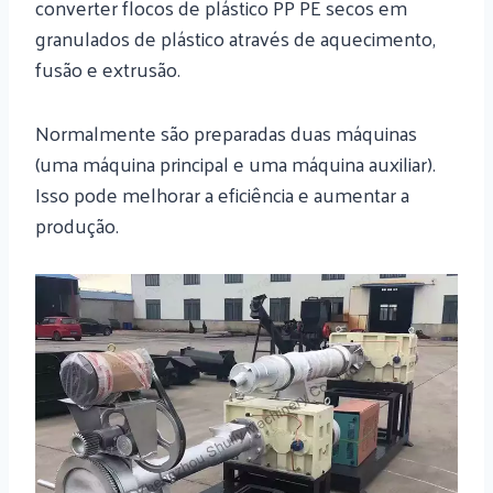
converter flocos de plástico PP PE secos em
granulados de plástico através de aquecimento,
fusão e extrusão.
Normalmente são preparadas duas máquinas
(uma máquina principal e uma máquina auxiliar).
Isso pode melhorar a eficiência e aumentar a
produção.