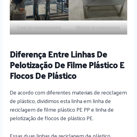
Caixa de armazenamento
Máquina de ensacamento
Diferença Entre Linhas De
Pelotização De Filme Plástico E
Flocos De Plástico
De acordo com diferentes materiais de reciclagem
de plástico, dividimos esta linha em linha de
reciclagem de filme plástico PE PP e linha de
pelotização de flocos de plástico PE.
Essas duas linhas de reciclagem de plástico