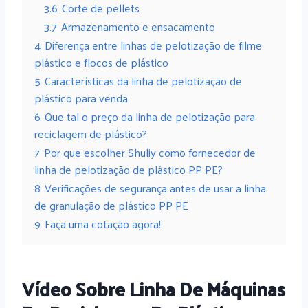
3.6
Corte de pellets
3.7
Armazenamento e ensacamento
4
Diferença entre linhas de pelotização de filme
plástico e flocos de plástico
5
Características da linha de pelotização de
plástico para venda
6
Que tal o preço da linha de pelotização para
reciclagem de plástico?
7
Por que escolher Shuliy como fornecedor de
linha de pelotização de plástico PP PE?
8
Verificações de segurança antes de usar a linha
de granulação de plástico PP PE
9
Faça uma cotação agora!
Vídeo Sobre Linha De Máquinas