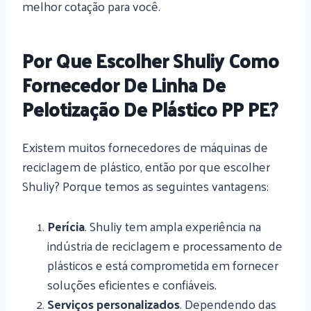
melhor cotação para você.
Por Que Escolher Shuliy Como
Fornecedor De Linha De
Pelotização De Plástico PP PE?
Existem muitos fornecedores de máquinas de
reciclagem de plástico, então por que escolher
Shuliy? Porque temos as seguintes vantagens:
Perícia
. Shuliy tem ampla experiência na
indústria de reciclagem e processamento de
plásticos e está comprometida em fornecer
soluções eficientes e confiáveis.
Serviços personalizados
. Dependendo das