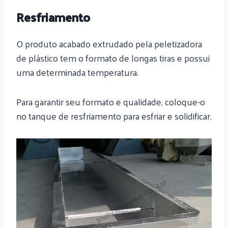
Resfriamento
O produto acabado extrudado pela peletizadora
de plástico tem o formato de longas tiras e possui
uma determinada temperatura.
Para garantir seu formato e qualidade, coloque-o
no tanque de resfriamento para esfriar e solidificar.