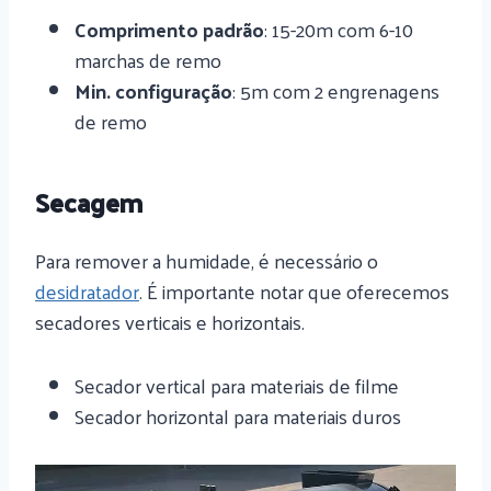
Comprimento padrão
: 15-20m com 6-10
marchas de remo
Min. configuração
: 5m com 2 engrenagens
de remo
Secagem
Para remover a humidade, é necessário o
desidratador
. É importante notar que oferecemos
secadores verticais e horizontais.
Secador vertical para materiais de filme
Secador horizontal para materiais duros