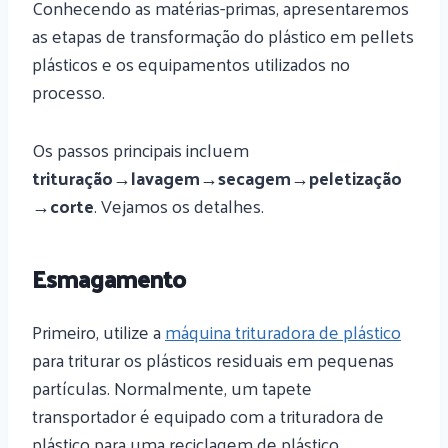
Conhecendo as matérias-primas, apresentaremos
as etapas de transformação do plástico em pellets
plásticos e os equipamentos utilizados no
processo.
Os passos principais incluem
trituração→lavagem→secagem→peletização
→corte
. Vejamos os detalhes.
Esmagamento
Primeiro, utilize a
máquina trituradora de plástico
para triturar os plásticos residuais em pequenas
partículas. Normalmente, um tapete
transportador é equipado com a trituradora de
plástico para uma reciclagem de plástico