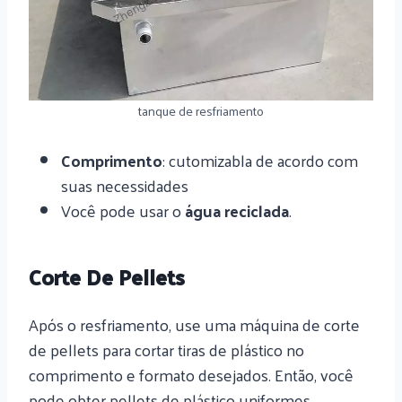
tanque de resfriamento
Comprimento
: cutomizabla de acordo com
suas necessidades
Você pode usar o
água reciclada
.
Corte De Pellets
Após o resfriamento, use uma máquina de corte
de pellets para cortar tiras de plástico no
comprimento e formato desejados. Então, você
pode obter pellets de plástico uniformes.