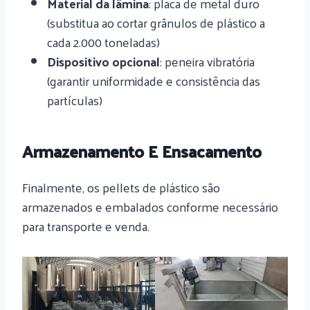
Material da lâmina
: placa de metal duro
(substitua ao cortar grânulos de plástico a
cada 2.000 toneladas)
Dispositivo opcional
: peneira vibratória
(garantir uniformidade e consistência das
partículas)
Armazenamento E Ensacamento
Finalmente, os pellets de plástico são
armazenados e embalados conforme necessário
para transporte e venda.