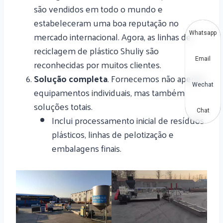
são vendidos em todo o mundo e
estabeleceram uma boa reputação no
mercado internacional. Agora, as linhas de
Whatsapp
reciclagem de plástico Shuliy são
Email
reconhecidas por muitos clientes.
Solução completa
. Fornecemos não apenas
Wechat
equipamentos individuais, mas também
soluções totais.
Chat
Inclui processamento inicial de resíduos
plásticos, linhas de pelotização e
embalagens finais.