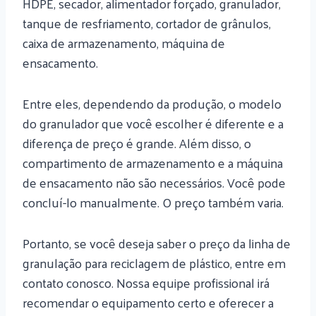
HDPE, secador, alimentador forçado, granulador,
tanque de resfriamento, cortador de grânulos,
caixa de armazenamento, máquina de
ensacamento.
Entre eles, dependendo da produção, o modelo
do granulador que você escolher é diferente e a
diferença de preço é grande. Além disso, o
compartimento de armazenamento e a máquina
de ensacamento não são necessários. Você pode
concluí-lo manualmente. O preço também varia.
Portanto, se você deseja saber o preço da linha de
granulação para reciclagem de plástico, entre em
contato conosco. Nossa equipe profissional irá
recomendar o equipamento certo e oferecer a