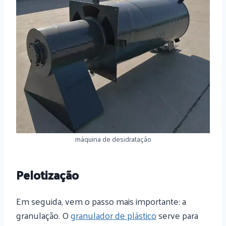
máquina de desidratação
Pelotização
Em seguida, vem o passo mais importante: a
granulação. O
granulador de plástico
serve para