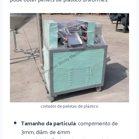
cortador de pelotas de plástico
Tamanho da partícula
: comprimento de
3mm, diâm. de 4mm