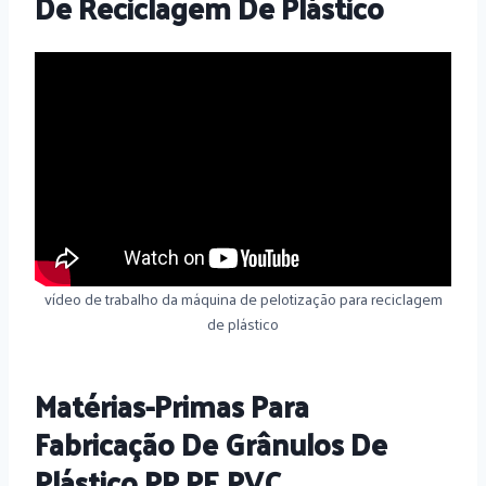
De Reciclagem De Plástico
vídeo de trabalho da máquina de pelotização para reciclagem
de plástico
Matérias-Primas Para
Fabricação De Grânulos De
Plástico PP PE PVC