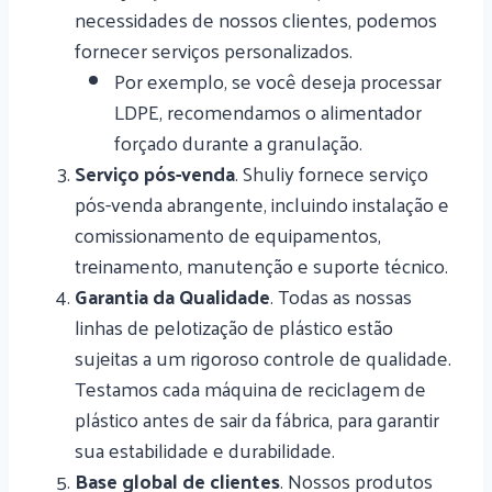
necessidades de nossos clientes, podemos
fornecer serviços personalizados.
Por exemplo, se você deseja processar
LDPE, recomendamos o alimentador
forçado durante a granulação.
Serviço pós-venda
. Shuliy fornece serviço
pós-venda abrangente, incluindo instalação e
comissionamento de equipamentos,
treinamento, manutenção e suporte técnico.
Garantia da Qualidade
. Todas as nossas
linhas de pelotização de plástico estão
sujeitas a um rigoroso controle de qualidade.
Testamos cada máquina de reciclagem de
plástico antes de sair da fábrica, para garantir
sua estabilidade e durabilidade.
Base global de clientes
. Nossos produtos