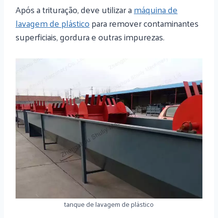
Após a trituração, deve utilizar a
máquina de
lavagem de plástico
para remover contaminantes
superficiais, gordura e outras impurezas.
tanque de lavagem de plástico