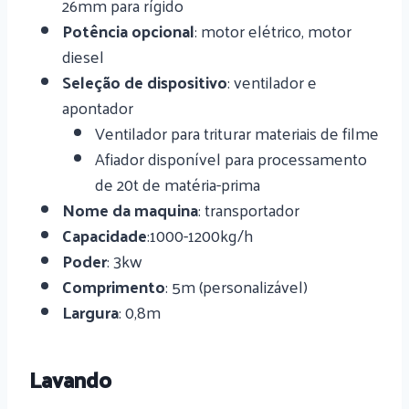
26mm para rígido
Potência opcional
: motor elétrico, motor
diesel
Seleção de dispositivo
: ventilador e
apontador
Ventilador para triturar materiais de filme
Afiador disponível para processamento
de 20t de matéria-prima
Nome da maquina
: transportador
Capacidade
:1000-1200kg/h
Poder
: 3kw
Comprimento
: 5m (personalizável)
Largura
: 0,8m
Lavando