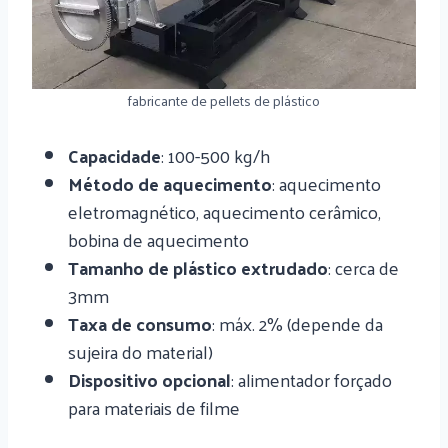
fabricante de pellets de plástico
Capacidade
: 100-500 kg/h
Método de aquecimento
: aquecimento
eletromagnético, aquecimento cerâmico,
bobina de aquecimento
Tamanho de plástico extrudado
: cerca de
3mm
Taxa de consumo
: máx. 2% (depende da
sujeira do material)
Dispositivo opcional
: alimentador forçado
para materiais de filme