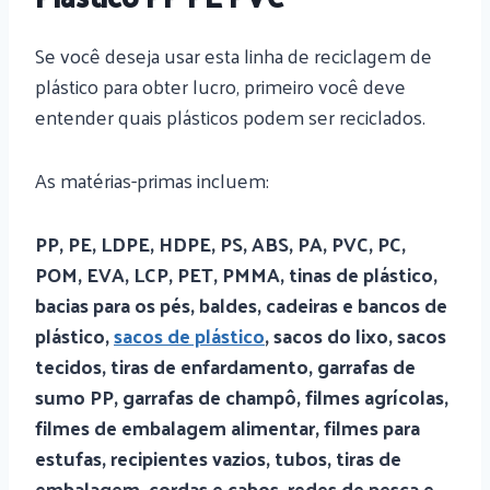
Se você deseja usar esta linha de reciclagem de
plástico para obter lucro, primeiro você deve
entender quais plásticos podem ser reciclados.
As matérias-primas incluem:
PP, PE, LDPE, HDPE, PS, ABS, PA, PVC, PC,
POM, EVA, LCP, PET, PMMA, tinas de plástico,
bacias para os pés, baldes, cadeiras e bancos de
plástico,
sacos de plástico
, sacos do lixo, sacos
tecidos, tiras de enfardamento, garrafas de
sumo PP, garrafas de champô, filmes agrícolas,
filmes de embalagem alimentar, filmes para
estufas, recipientes vazios, tubos, tiras de
embalagem, cordas e cabos, redes de pesca e