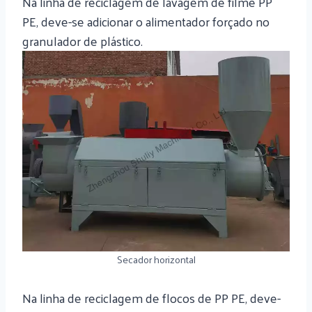
Na linha de reciclagem de lavagem de filme PP
PE, deve-se adicionar o alimentador forçado no
granulador de plástico.
Secador horizontal
Na linha de reciclagem de flocos de PP PE, deve-