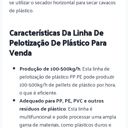
se utilizar o secador horizontal para secar cavacos
de plástico.
Características Da Linha De
Pelotização De Plástico Para
Venda
Produção de 100-500kg/h
. Esta linha de
pelotização de plástico PP PE pode produzir
100-500kg/h de pellets de plástico por hora,
o que é eficiente.
Adequado para PP, PE, PVC e outros
resíduos de plástico
. Esta linha é
multifuncional e pode processar uma ampla
gama de materiais, como plásticos duros e