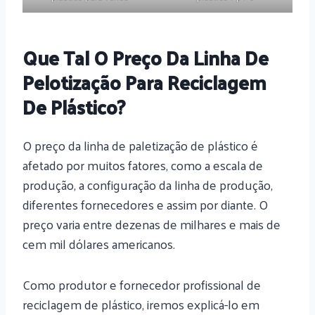
Que Tal O Preço Da Linha De
Pelotização Para Reciclagem
De Plástico?
O preço da linha de paletização de plástico é
afetado por muitos fatores, como a escala de
produção, a configuração da linha de produção,
diferentes fornecedores e assim por diante. O
preço varia entre dezenas de milhares e mais de
cem mil dólares americanos.
Como produtor e fornecedor profissional de
reciclagem de plástico, iremos explicá-lo em