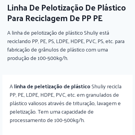
Linha De Pelotização De Plástico
Para Reciclagem De PP PE
A linha de pelotização de plástico Shuliy está
reciclando PP, PE, PS, LDPE, HDPE, PVC, PS, etc. para
fabricação de grânulos de plástico com uma
produção de 100-500kg/h.
A
linha de peletização de plástico
Shuliy recicla
PP, PE, LDPE, HDPE, PVC, etc. em granulados de
plástico valiosos através de trituração, lavagem e
peletização. Tem uma capacidade de
processamento de 100-500kg/h.