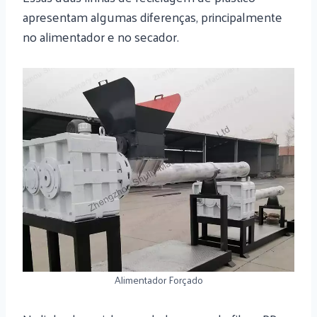
apresentam algumas diferenças, principalmente
no alimentador e no secador.
Alimentador Forçado