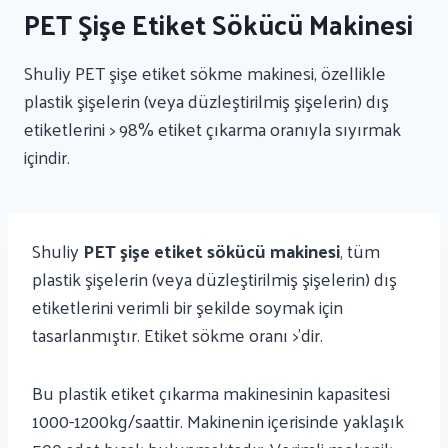
PET Şişe Etiket Sökücü Makinesi
Shuliy PET şişe etiket sökme makinesi, özellikle
plastik şişelerin (veya düzleştirilmiş şişelerin) dış
etiketlerini > 98% etiket çıkarma oranıyla sıyırmak
içindir.
Shuliy
PET şişe etiket sökücü makinesi
, tüm
plastik şişelerin (veya düzleştirilmiş şişelerin) dış
etiketlerini verimli bir şekilde soymak için
tasarlanmıştır. Etiket sökme oranı >'dir.
Bu plastik etiket çıkarma makinesinin kapasitesi
1000-1200kg/saattir. Makinenin içerisinde yaklaşık