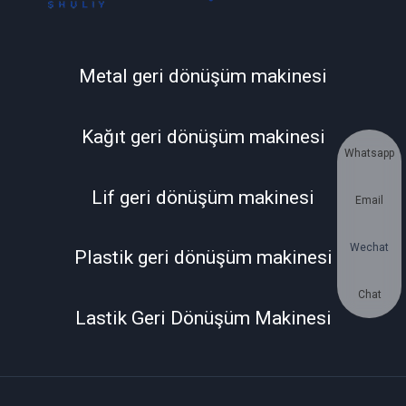
Metal geri dönüşüm makinesi
Kağıt geri dönüşüm makinesi
Whatsapp
Lif geri dönüşüm makinesi
Email
Wechat
Plastik geri dönüşüm makinesi
Chat
Lastik Geri Dönüşüm Makinesi