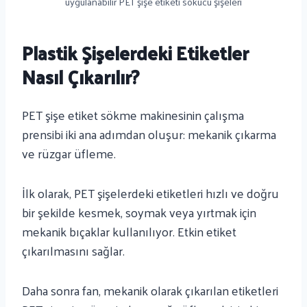
uygulanabilir PET şişe etiketi sökücü şişeleri
Plastik Şişelerdeki Etiketler
Nasıl Çıkarılır?
PET şişe etiket sökme makinesinin çalışma
prensibi iki ana adımdan oluşur: mekanik çıkarma
ve rüzgar üfleme.
İlk olarak, PET şişelerdeki etiketleri hızlı ve doğru
bir şekilde kesmek, soymak veya yırtmak için
mekanik bıçaklar kullanılıyor. Etkin etiket
çıkarılmasını sağlar.
Daha sonra fan, mekanik olarak çıkarılan etiketleri