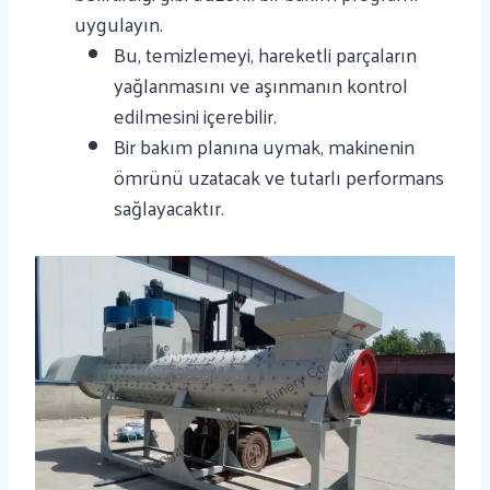
uygulayın.
Bu, temizlemeyi, hareketli parçaların
yağlanmasını ve aşınmanın kontrol
edilmesini içerebilir.
Bir bakım planına uymak, makinenin
ömrünü uzatacak ve tutarlı performans
sağlayacaktır.