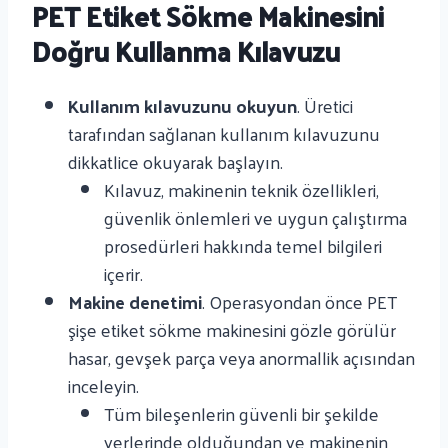
PET Etiket Sökme Makinesini
Doğru Kullanma Kılavuzu
Kullanım kılavuzunu okuyun
. Üretici
tarafından sağlanan kullanım kılavuzunu
dikkatlice okuyarak başlayın.
Kılavuz, makinenin teknik özellikleri,
güvenlik önlemleri ve uygun çalıştırma
prosedürleri hakkında temel bilgileri
içerir.
Makine denetimi
. Operasyondan önce PET
şişe etiket sökme makinesini gözle görülür
hasar, gevşek parça veya anormallik açısından
inceleyin.
Tüm bileşenlerin güvenli bir şekilde
yerlerinde olduğundan ve makinenin