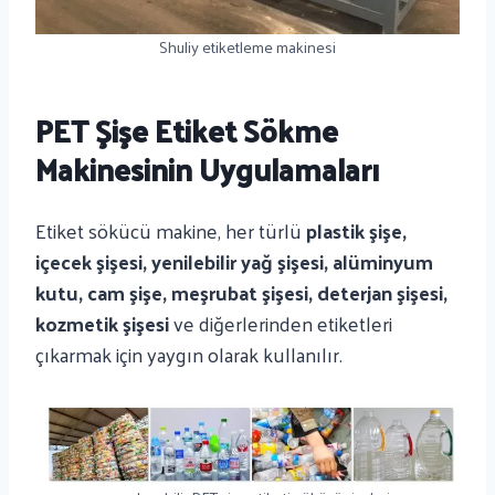
Shuliy etiketleme makinesi
PET Şişe Etiket Sökme
Makinesinin Uygulamaları
Etiket sökücü makine, her türlü
plastik şişe,
içecek şişesi, yenilebilir yağ şişesi, alüminyum
kutu, cam şişe, meşrubat şişesi, deterjan şişesi,
kozmetik şişesi
ve diğerlerinden etiketleri
çıkarmak için yaygın olarak kullanılır.