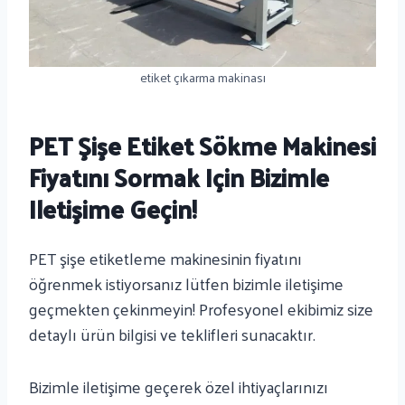
etiket çıkarma makinası
PET Şişe Etiket Sökme Makinesi
Fiyatını Sormak Için Bizimle
Iletişime Geçin!
PET şişe etiketleme makinesinin fiyatını
öğrenmek istiyorsanız lütfen bizimle iletişime
geçmekten çekinmeyin! Profesyonel ekibimiz size
detaylı ürün bilgisi ve teklifleri sunacaktır.
Bizimle iletişime geçerek özel ihtiyaçlarınızı