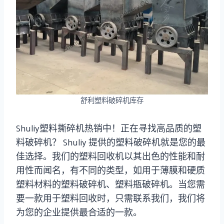
舒利塑料破碎机库存
Shuliy塑料撕碎机热销中！正在寻找高品质的塑
料破碎机？ Shuliy 提供的塑料破碎机就是您的最
佳选择。我们的塑料回收机以其出色的性能和耐
用性而闻名，有不同的类型，如用于薄膜和硬质
塑料材料的塑料破碎机、塑料瓶破碎机。当您需
要一款用于塑料回收时，只需联系我们，我们将
为您的企业提供最合适的一款。