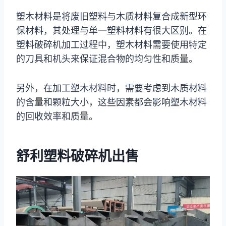
塑木材料是将废旧塑料与木质材料复合成新型环
保材料，其处理与单一塑料材料有很大区别。在
塑料破碎机加工过程中，塑木材料需要使用特定
的刀具和机头来保证混合物的均匀性和质量。
另外，在加工塑木材料时，需要考虑到木质材料
的含量和颗粒大小，这些因素都会影响塑木材料
的回收效率和质量。
舒利塑料破碎机出售