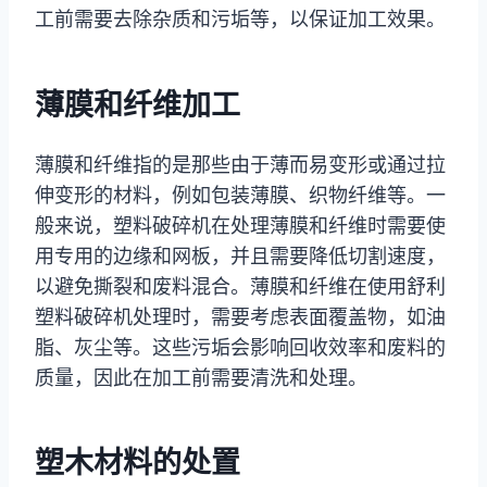
工前需要去除杂质和污垢等，以保证加工效果。
薄膜和纤维加工
薄膜和纤维指的是那些由于薄而易变形或通过拉
伸变形的材料，例如包装薄膜、织物纤维等。一
般来说，塑料破碎机在处理薄膜和纤维时需要使
用专用的边缘和网板，并且需要降低切割速度，
以避免撕裂和废料混合。薄膜和纤维在使用舒利
塑料破碎机处理时，需要考虑表面覆盖物，如油
脂、灰尘等。这些污垢会影响回收效率和废料的
质量，因此在加工前需要清洗和处理。
塑木材料的处置