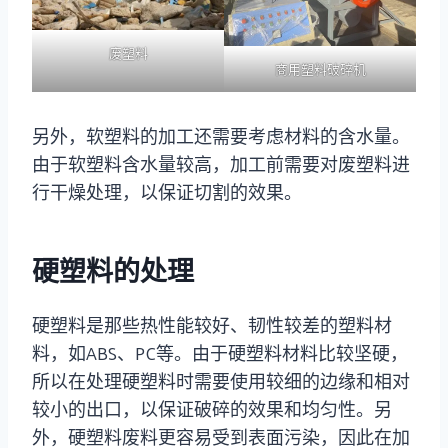
废塑料
商用塑料破碎机
另外，软塑料的加工还需要考虑材料的含水量。
由于软塑料含水量较高，加工前需要对废塑料进
行干燥处理，以保证切割的效果。
硬塑料的处理
硬塑料是那些热性能较好、韧性较差的塑料材
料，如ABS、PC等。由于硬塑料材料比较坚硬，
所以在处理硬塑料时需要使用较细的边缘和相对
较小的出口，以保证破碎的效果和均匀性。另
外，硬塑料废料更容易受到表面污染，因此在加