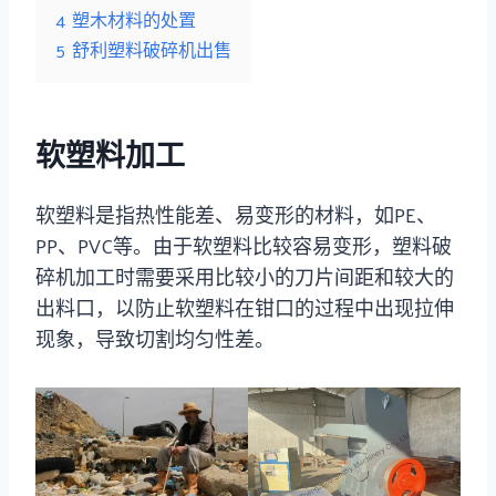
4
塑木材料的处置
5
舒利塑料破碎机出售
软塑料加工
软塑料是指热性能差、易变形的材料，如PE、
PP、PVC等。由于软塑料比较容易变形，塑料破
碎机加工时需要采用比较小的刀片间距和较大的
出料口，以防止软塑料在钳口的过程中出现拉伸
现象，导致切割均匀性差。