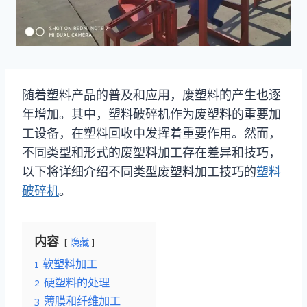
随着塑料产品的普及和应用，废塑料的产生也逐
年增加。其中，塑料破碎机作为废塑料的重要加
工设备，在塑料回收中发挥着重要作用。然而，
不同类型和形式的废塑料加工存在差异和技巧，
以下将详细介绍不同类型废塑料加工技巧的
塑料
破碎机
。
内容
隐藏
1
软塑料加工
2
硬塑料的处理
3
薄膜和纤维加工