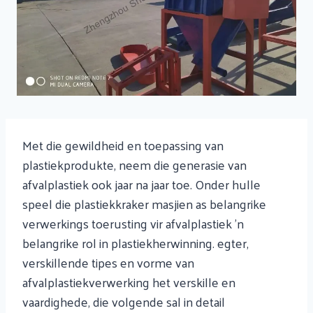
Met die gewildheid en toepassing van
plastiekprodukte, neem die generasie van
afvalplastiek ook jaar na jaar toe. Onder hulle
speel die plastiekkraker masjien as belangrike
verwerkings toerusting vir afvalplastiek 'n
belangrike rol in plastiekherwinning. egter,
verskillende tipes en vorme van
afvalplastiekverwerking het verskille en
vaardighede, die volgende sal in detail