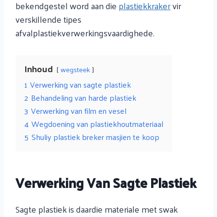
bekendgestel word aan die
plastiekkraker
vir
verskillende tipes
afvalplastiekverwerkingsvaardighede.
Inhoud
wegsteek
1
Verwerking van sagte plastiek
2
Behandeling van harde plastiek
3
Verwerking van film en vesel
4
Wegdoening van plastiekhoutmateriaal
5
Shuliy plastiek breker masjien te koop
Verwerking Van Sagte Plastiek
Sagte plastiek is daardie materiale met swak