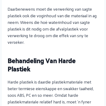
Daarbenewens moet die verwerking van sagte
plastiek ook die voginhoud van die materiaal in ag
neem. Weens die hoë waterinhoud van sagte
plastiek is dit nodig om die afvalplastiek voor
verwerking te droog om die effek van sny te
verseker.
Behandeling Van Harde
Plastiek
Harde plastiek is daardie plastiekmateriale met
beter termiese eienskappe en swakker taaiheid,
soos ABS, PC en so meer. Omdat harde
plastiekmateriale relatief hard is, moet 'n fyner