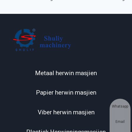
Metaal herwin masjien
Papier herwin masjien
Whatsapp
Viber herwin masjien
Email
Plastiek Herwinningsmasjien