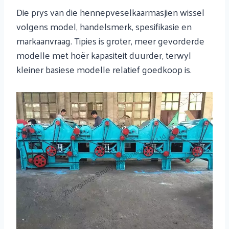
Die prys van die hennepveselkaarmasjien wissel
volgens model, handelsmerk, spesifikasie en
markaanvraag. Tipies is groter, meer gevorderde
modelle met hoër kapasiteit duurder, terwyl
kleiner basiese modelle relatief goedkoop is.