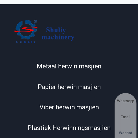
Metaal herwin masjien
Papier herwin masjien
Whatsapp
Viber herwin masjien
Email
Plastiek Herwinningsmasjien
Wechat