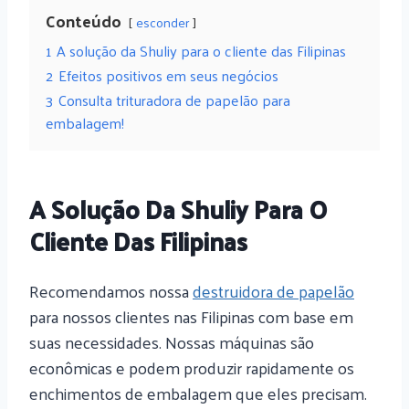
Conteúdo
esconder
1
A solução da Shuliy para o cliente das Filipinas
2
Efeitos positivos em seus negócios
3
Consulta trituradora de papelão para
embalagem!
A Solução Da Shuliy Para O
Cliente Das Filipinas
Recomendamos nossa
destruidora de papelão
para nossos clientes nas Filipinas com base em
suas necessidades. Nossas máquinas são
econômicas e podem produzir rapidamente os
enchimentos de embalagem que eles precisam.