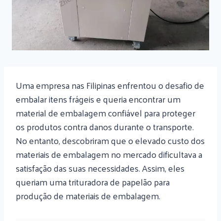
Uma empresa nas Filipinas enfrentou o desafio de
embalar itens frágeis e queria encontrar um
material de embalagem confiável para proteger
os produtos contra danos durante o transporte.
No entanto, descobriram que o elevado custo dos
materiais de embalagem no mercado dificultava a
satisfação das suas necessidades. Assim, eles
queriam uma trituradora de papelão para
produção de materiais de embalagem.