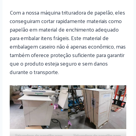
Com a nossa máquina trituradora de papelão, eles
conseguiram cortar rapidamente materiais como
papelão em material de enchimento adequado
para embalar itens frágeis. Este material de
embalagem caseiro não é apenas econômico, mas
também oferece proteção suficiente para garantir
que o produto esteja seguro e sem danos
durante o transporte.
Trituradora de papelão para
Trituradora de papelão para