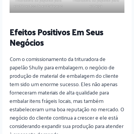
enchimentos de embalagens
entrega
Efeitos Positivos Em Seus
Negócios
Com o comissionamento da trituradora de
papelão Shuliy para embalagem, o negócio de
produção de material de embalagem do cliente
tem sido um enorme sucesso. Eles não apenas
forneceram materiais de alta qualidade para
embalar itens frágeis locais, mas também
estabeleceram uma boa reputação no mercado. O
negócio do cliente continua a crescer e ele está
considerando expandir sua produção para atender