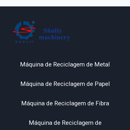
Máquina de Reciclagem de Metal
Máquina de Reciclagem de Papel
Máquina de Reciclagem de Fibra
Máquina de Reciclagem de