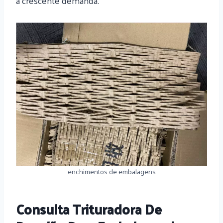
à crescente demanda.
enchimentos de embalagens
Consulta Trituradora De