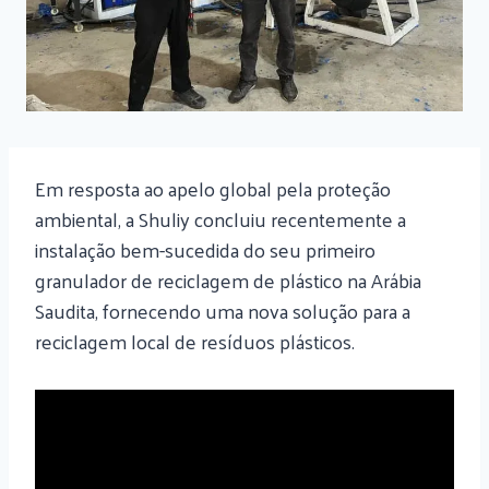
Em resposta ao apelo global pela proteção
ambiental, a Shuliy concluiu recentemente a
instalação bem-sucedida do seu primeiro
granulador de reciclagem de plástico na Arábia
Saudita, fornecendo uma nova solução para a
reciclagem local de resíduos plásticos.