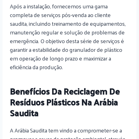
Após a instalação, fornecemos uma gama
completa de serviços pós-venda ao cliente
saudita, incluindo treinamento de equipamentos,
manutenção regular e solução de problemas de
emergência. O objetivo desta série de serviços é
garantir a estabilidade do granulador de plástico
em operação de longo prazo e maximizar a
eficiência da produção.
Benefícios Da Reciclagem De
Resíduos Plásticos Na Arábia
Saudita
A Arábia Saudita tem vindo a comprometer-se a
promover a causa da proteção ambiental, através