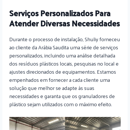
Serviços Personalizados Para
Atender Diversas Necessidades
Durante o processo de instalação, Shuliy forneceu
ao cliente da Arábia Saudita uma série de serviços
personalizados, incluindo uma análise detalhada
dos resíduos plásticos locais, pesquisas no local e
ajustes direcionados de equipamentos. Estamos
empenhados em fornecer a cada cliente uma
solução que melhor se adapte às suas
necessidades e garanta que os granuladores de
plástico sejam utilizados com o máximo efeito.