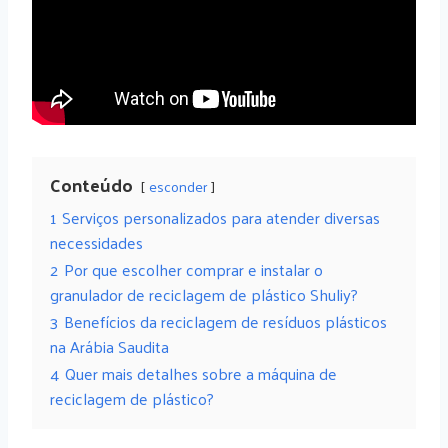
Conteúdo
esconder
1
Serviços personalizados para atender diversas
necessidades
2
Por que escolher comprar e instalar o
granulador de reciclagem de plástico Shuliy?
3
Benefícios da reciclagem de resíduos plásticos
na Arábia Saudita
4
Quer mais detalhes sobre a máquina de
reciclagem de plástico?