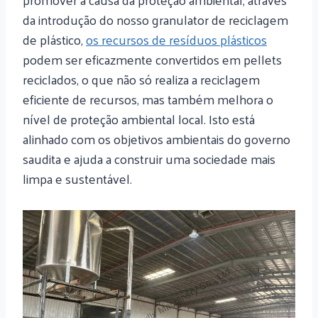
da introdução do nosso granulator de reciclagem
de plástico,
os recursos de resíduos plásticos
podem ser eficazmente convertidos em pellets
reciclados, o que não só realiza a reciclagem
eficiente de recursos, mas também melhora o
nível de proteção ambiental local. Isto está
alinhado com os objetivos ambientais do governo
saudita e ajuda a construir uma sociedade mais
limpa e sustentável.