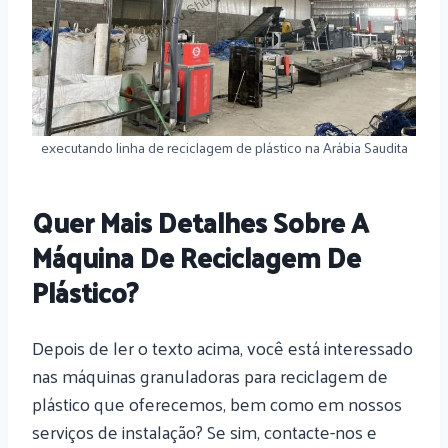
executando linha de reciclagem de plástico na Arábia Saudita
Quer Mais Detalhes Sobre A
Máquina De Reciclagem De
Plástico?
Depois de ler o texto acima, você está interessado
nas máquinas granuladoras para reciclagem de
plástico que oferecemos, bem como em nossos
serviços de instalação? Se sim, contacte-nos e