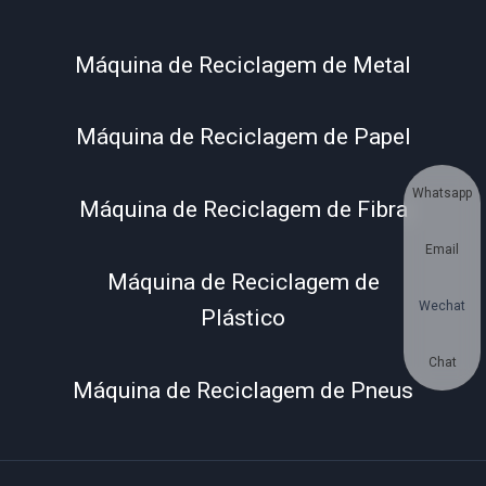
Máquina de Reciclagem de Metal
Máquina de Reciclagem de Papel
Whatsapp
Máquina de Reciclagem de Fibra
Email
Máquina de Reciclagem de
Wechat
Plástico
Chat
Máquina de Reciclagem de Pneus