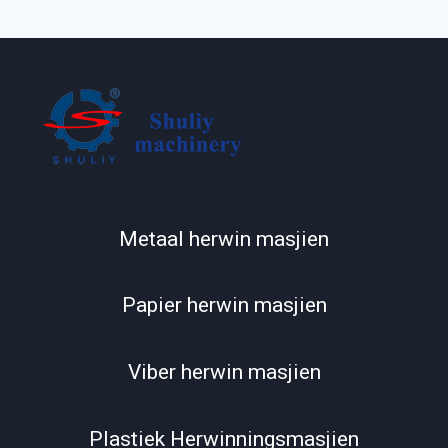
Metaal herwin masjien
Papier herwin masjien
Viber herwin masjien
Plastiek Herwinningsmasjien