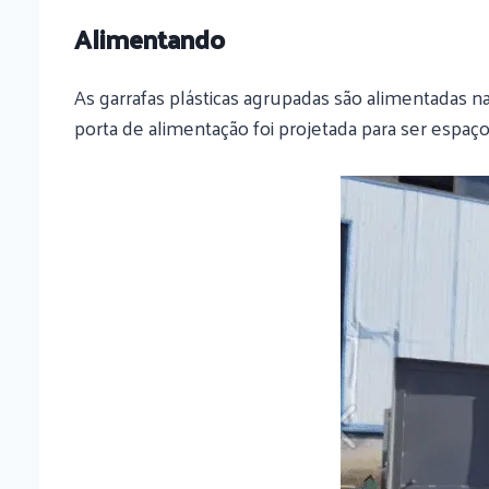
Alimentando
As garrafas plásticas agrupadas são alimentadas n
porta de alimentação foi projetada para ser espaç