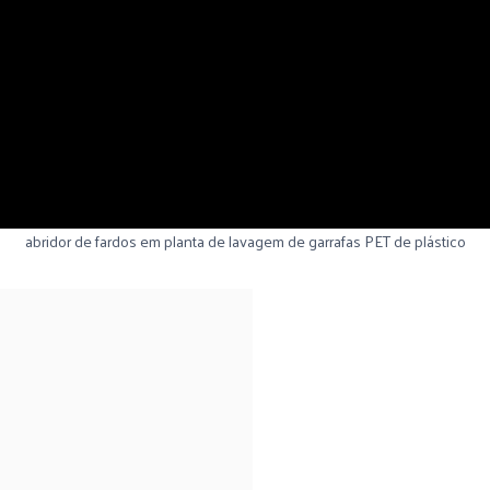
abridor de fardos em planta de lavagem de garrafas PET de plástico