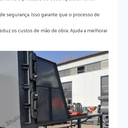
o de segurança. Isso garante que o processo de
reduz os custos de mão de obra. Ajuda a melhorar