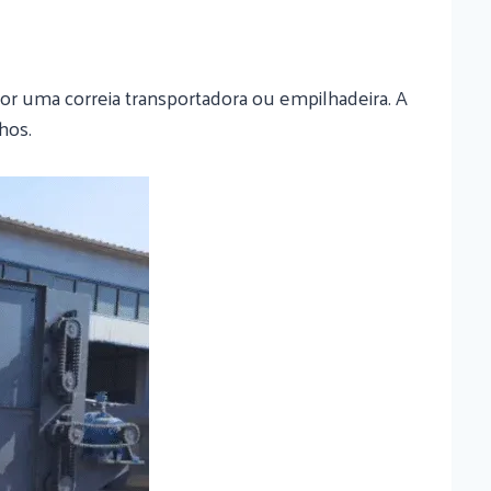
por uma correia transportadora ou empilhadeira. A
hos.