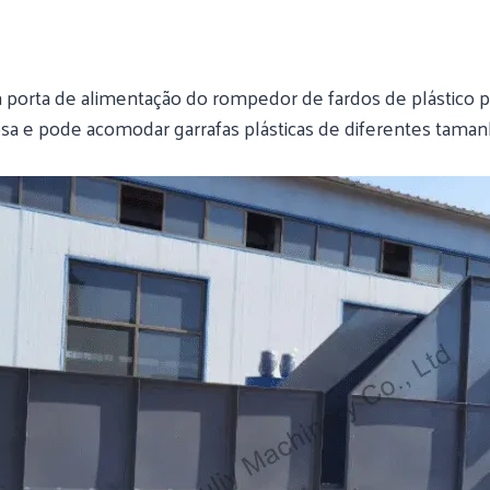
a porta de alimentação do rompedor de fardos de plástico 
osa e pode acomodar garrafas plásticas de diferentes taman