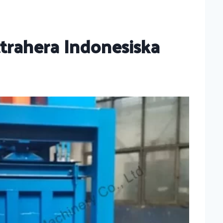
ttrahera Indonesiska