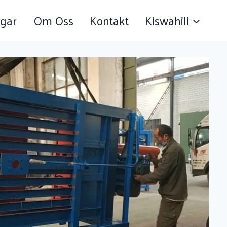
gar
Om Oss
Kontakt
Kiswahili