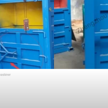
maskiner